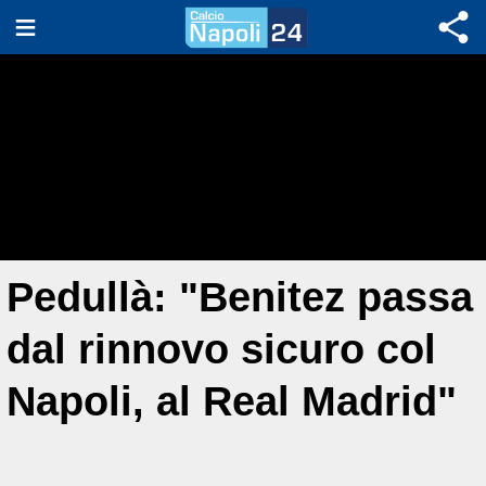
Pedullà: "Benitez passa
dal rinnovo sicuro col
Napoli, al Real Madrid"