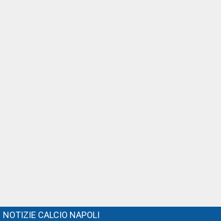
NOTIZIE CALCIO NAPOLI