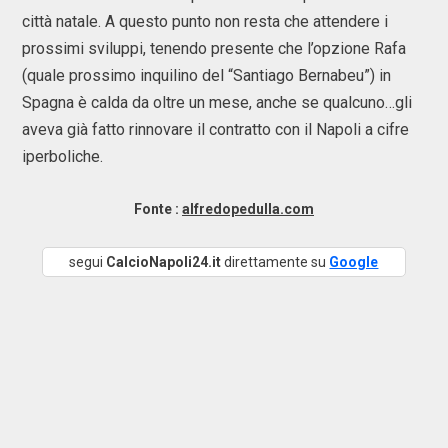
città natale. A questo punto non resta che attendere i
prossimi sviluppi, tenendo presente che l’opzione Rafa
(quale prossimo inquilino del “Santiago Bernabeu”) in
Spagna è calda da oltre un mese, anche se qualcuno…gli
aveva già fatto rinnovare il contratto con il Napoli a cifre
iperboliche.
Fonte :
alfredopedulla.com
segui
CalcioNapoli24.it
direttamente su
Google