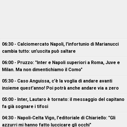
06:30 - Calciomercato Napoli, l'infortunio di Marianucci
cambia tutto: un'uscita può saltare
06:00 - Pruzzo: "Inter e Napoli superiori a Roma, Juve e
Milan. Ma non dimentichiamo il Como"
05:30 - Caso Anguissa, c'è la voglia di andare avanti
insieme quest'anno! Poi potrà anche andare via a zero
05:00 - Inter, Lautaro è tornato: il messaggio del capitano
fa già sognare i tifosi
04:30 - Napoli-Celta Vigo, l'editoriale di Chiariello: "Gli
azzurri mi hanno fatto luccicare gli occhi"