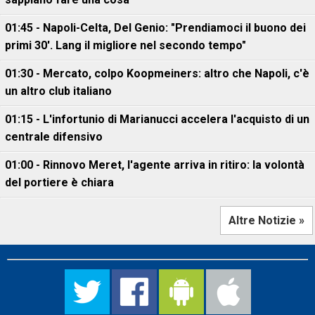
01:45 - Napoli-Celta, Del Genio: "Prendiamoci il buono dei
primi 30'. Lang il migliore nel secondo tempo"
01:30 - Mercato, colpo Koopmeiners: altro che Napoli, c'è
un altro club italiano
01:15 - L'infortunio di Marianucci accelera l'acquisto di un
centrale difensivo
01:00 - Rinnovo Meret, l'agente arriva in ritiro: la volontà
del portiere è chiara
Altre Notizie »