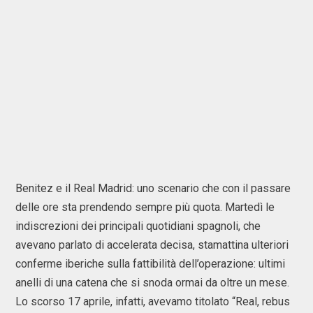
Benitez e il Real Madrid: uno scenario che con il passare
delle ore sta prendendo sempre più quota. Martedì le
indiscrezioni dei principali quotidiani spagnoli, che
avevano parlato di accelerata decisa, stamattina ulteriori
conferme iberiche sulla fattibilità dell’operazione: ultimi
anelli di una catena che si snoda ormai da oltre un mese.
Lo scorso 17 aprile, infatti, avevamo titolato “Real, rebus