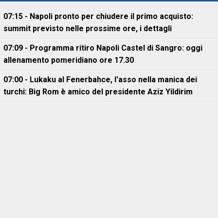
07:15 - Napoli pronto per chiudere il primo acquisto:
summit previsto nelle prossime ore, i dettagli
07:09 - Programma ritiro Napoli Castel di Sangro: oggi
allenamento pomeridiano ore 17.30
07:00 - Lukaku al Fenerbahce, l'asso nella manica dei
turchi: Big Rom è amico del presidente Aziz Yildirim