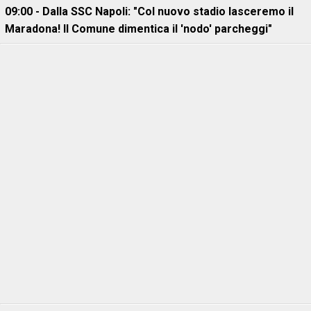
09:00 - Dalla SSC Napoli: "Col nuovo stadio lasceremo il
Maradona! Il Comune dimentica il 'nodo' parcheggi"