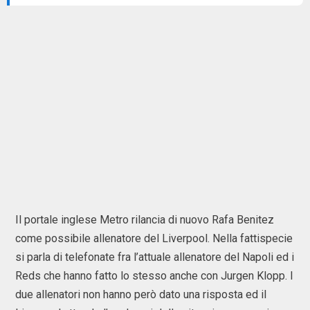
Il portale inglese Metro rilancia di nuovo Rafa Benitez
come possibile allenatore del Liverpool. Nella fattispecie
si parla di telefonate fra l’attuale allenatore del Napoli ed i
Reds che hanno fatto lo stesso anche con Jurgen Klopp. I
due allenatori non hanno però dato una risposta ed il