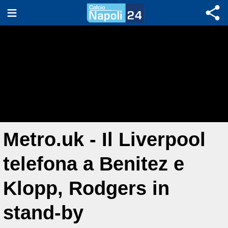
Metro.uk - Il Liverpool
telefona a Benitez e
Klopp, Rodgers in
stand-by