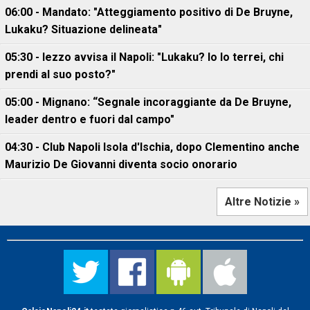
06:00 - Mandato: "Atteggiamento positivo di De Bruyne,
Lukaku? Situazione delineata"
05:30 - Iezzo avvisa il Napoli: "Lukaku? Io lo terrei, chi
prendi al suo posto?"
05:00 - Mignano: “Segnale incoraggiante da De Bruyne,
leader dentro e fuori dal campo"
04:30 - Club Napoli Isola d'Ischia, dopo Clementino anche
Maurizio De Giovanni diventa socio onorario
Altre Notizie »