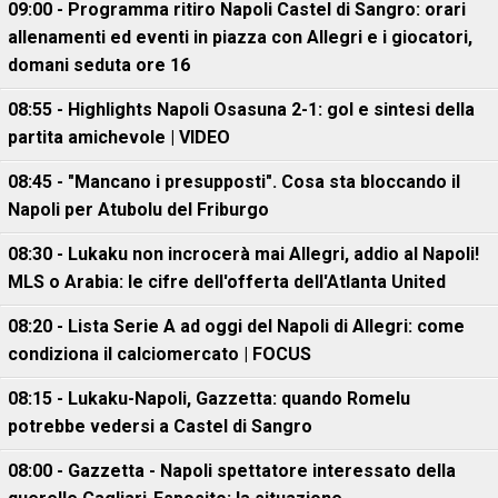
09:00 - Programma ritiro Napoli Castel di Sangro: orari
allenamenti ed eventi in piazza con Allegri e i giocatori,
domani seduta ore 16
08:55 - Highlights Napoli Osasuna 2-1: gol e sintesi della
partita amichevole | VIDEO
08:45 - "Mancano i presupposti". Cosa sta bloccando il
Napoli per Atubolu del Friburgo
08:30 - Lukaku non incrocerà mai Allegri, addio al Napoli!
MLS o Arabia: le cifre dell'offerta dell'Atlanta United
08:20 - Lista Serie A ad oggi del Napoli di Allegri: come
condiziona il calciomercato | FOCUS
08:15 - Lukaku-Napoli, Gazzetta: quando Romelu
potrebbe vedersi a Castel di Sangro
08:00 - Gazzetta - Napoli spettatore interessato della