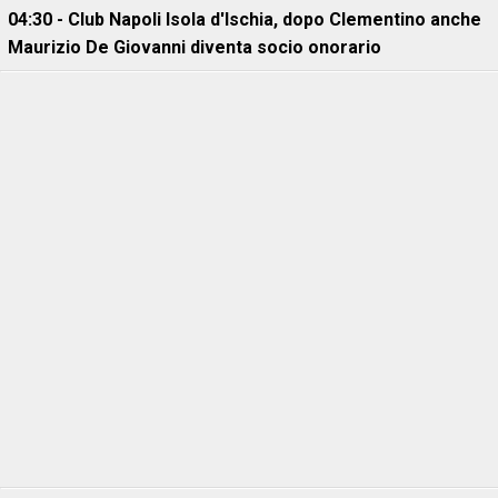
04:30 - Club Napoli Isola d'Ischia, dopo Clementino anche
Maurizio De Giovanni diventa socio onorario