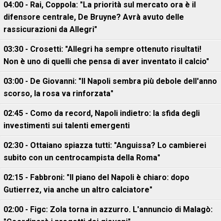
04:00 - Rai, Coppola: "La priorità sul mercato ora è il
difensore centrale, De Bruyne? Avrà avuto delle
rassicurazioni da Allegri"
03:30 - Crosetti: "Allegri ha sempre ottenuto risultati!
Non è uno di quelli che pensa di aver inventato il calcio"
03:00 - De Giovanni: "Il Napoli sembra più debole dell'anno
scorso, la rosa va rinforzata"
02:45 - Como da record, Napoli indietro: la sfida degli
investimenti sui talenti emergenti
02:30 - Ottaiano spiazza tutti: "Anguissa? Lo cambierei
subito con un centrocampista della Roma"
02:15 - Fabbroni: "Il piano del Napoli è chiaro: dopo
Gutierrez, via anche un altro calciatore"
02:00 - Figc: Zola torna in azzurro. L'annuncio di Malagò: