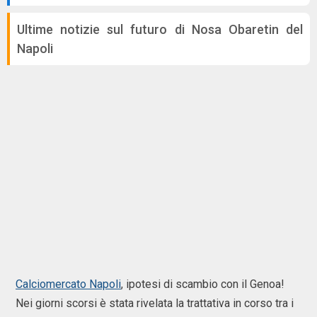
Ultime notizie sul futuro di Nosa Obaretin del
Napoli
Calciomercato Napoli
, ipotesi di scambio con il Genoa!
Nei giorni scorsi è stata rivelata la trattativa in corso tra i