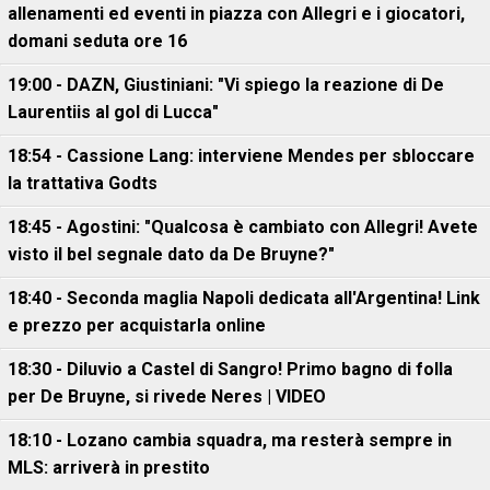
allenamenti ed eventi in piazza con Allegri e i giocatori,
domani seduta ore 16
19:00 - DAZN, Giustiniani: "Vi spiego la reazione di De
Laurentiis al gol di Lucca"
18:54 - Cassione Lang: interviene Mendes per sbloccare
la trattativa Godts
18:45 - Agostini: "Qualcosa è cambiato con Allegri! Avete
visto il bel segnale dato da De Bruyne?"
18:40 - Seconda maglia Napoli dedicata all'Argentina! Link
e prezzo per acquistarla online
18:30 - Diluvio a Castel di Sangro! Primo bagno di folla
per De Bruyne, si rivede Neres | VIDEO
18:10 - Lozano cambia squadra, ma resterà sempre in
MLS: arriverà in prestito