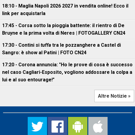
18:10 - Maglia Napoli 2026 2027 in vendita online! Ecco il
link per acquistarla
17:45 - Corsa sotto la pioggia battente: il rientro di De
Bruyne e la prima volta di Neres | FOTOGALLERY CN24
17:30 - Contini si
tuffa
tra le pozzanghere a Castel di
Sangro: è show al Patini | FOTO CN24
17:20 - Corona annuncia: "Ho le prove di cosa è successo
nel caso Cagliari-Esposito, vogliono addossare la colpa a
lui e al suo entourage!"
Altre Notizie »