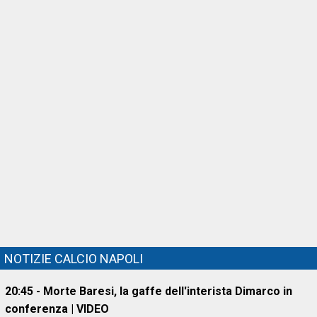
NOTIZIE CALCIO NAPOLI
20:45 - Morte Baresi, la gaffe dell'interista Dimarco in
conferenza | VIDEO