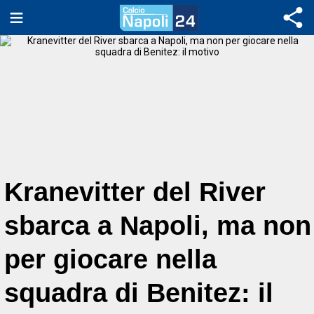
Kranevitter del River
sbarca a Napoli, ma non
per giocare nella
squadra di Benitez: il