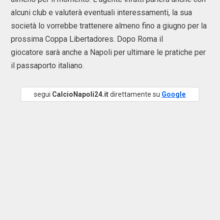
alcuni club e valuterà eventuali interessamenti, la sua
società lo vorrebbe trattenere almeno fino a giugno per la
prossima Coppa Libertadores. Dopo Roma il
giocatore sarà anche a Napoli per ultimare le pratiche per
il passaporto italiano.
segui
CalcioNapoli24.it
direttamente su
Google