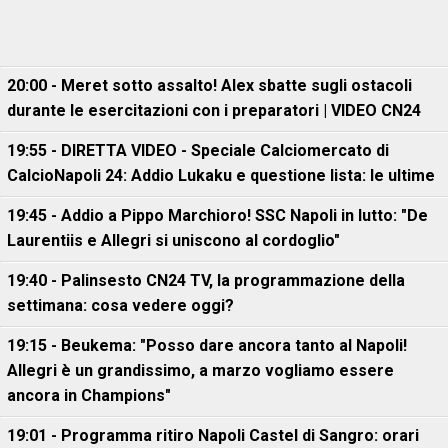
20:00 - Meret sotto assalto! Alex sbatte sugli ostacoli
durante le esercitazioni con i preparatori | VIDEO CN24
19:55 - DIRETTA VIDEO - Speciale Calciomercato di
CalcioNapoli 24: Addio Lukaku e questione lista: le ultime
19:45 - Addio a Pippo Marchioro! SSC Napoli in lutto: "De
Laurentiis e Allegri si uniscono al cordoglio"
19:40 - Palinsesto CN24 TV, la programmazione della
settimana: cosa vedere oggi?
19:15 - Beukema: "Posso dare ancora tanto al Napoli!
Allegri è un grandissimo, a marzo vogliamo essere
ancora in Champions"
19:01 - Programma ritiro Napoli Castel di Sangro: orari