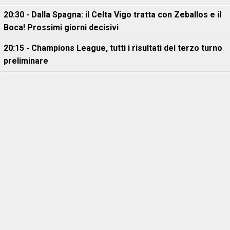
20:30 - Dalla Spagna: il Celta Vigo tratta con Zeballos e il
Boca! Prossimi giorni decisivi
20:15 - Champions League, tutti i risultati del terzo turno
preliminare