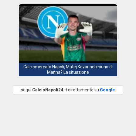
Calciomercato Napoli, Matej Kovar nel mirino di
Manna? La situazione
segui
CalcioNapoli24.it
direttamente su
Google