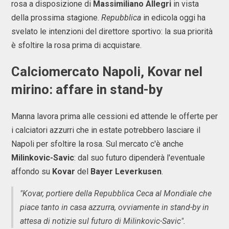
rosa a disposizione di
Massimiliano Allegri
in vista
della prossima stagione.
Repubblica
in edicola oggi ha
svelato le intenzioni del direttore sportivo: la sua priorità
è sfoltire la rosa prima di acquistare.
Calciomercato Napoli, Kovar nel
mirino: affare in stand-by
Manna lavora prima alle cessioni ed attende le offerte per
i calciatori azzurri che in estate potrebbero lasciare il
Napoli per sfoltire la rosa. Sul mercato c'è anche
Milinkovic-Savic
: dal suo futuro dipenderà l'eventuale
affondo su
Kovar
del
Bayer Leverkusen
.
"Kovar, portiere della Repubblica Ceca al Mondiale che
piace tanto in casa azzurra, ovviamente in stand-by in
attesa di notizie sul futuro di Milinkovic-Savic".