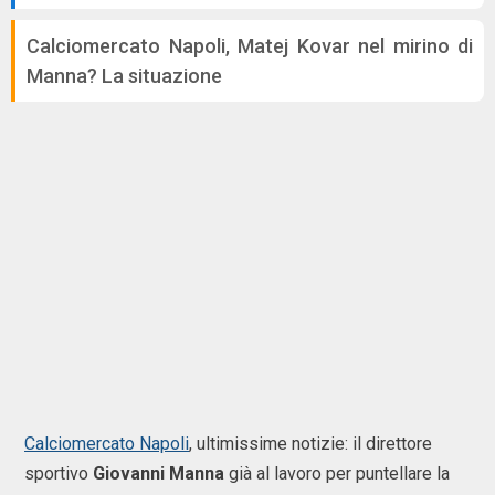
Calciomercato Napoli, Matej Kovar nel mirino di
Manna? La situazione
Calciomercato Napoli
, ultimissime notizie: il direttore
sportivo
Giovanni Manna
già al lavoro per puntellare la