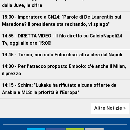
dalla Juve, le cifre
15:00 - Imperatore a CN24: "Parole di De Laurentiis sul
Maradona? Il presidente sta recitando, vi spiego"
14:55 - DIRETTA VIDEO - Il filo diretto su CalcioNapoli24
Tv, oggi alle ore 15:00!
14:45 - Torino, non solo Foloruhso: altra idea dal Napoli
14:30 - Per l'attacco proposto Embolo: c'è anche il Milan,
il prezzo
14:15 - Schira: "Lukaku ha rifiutato alcune offerte da
Arabia e MLS: la priorità è l'Europa"
Altre Notizie »