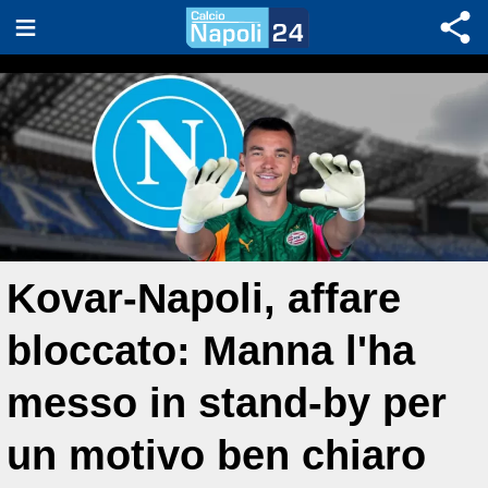
Kovar-Napoli, affare
bloccato: Manna l'ha
messo in stand-by per
un motivo ben chiaro