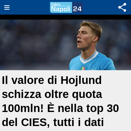
Il valore di Hojlund
schizza oltre quota
100mln! È nella top 30
del CIES, tutti i dati