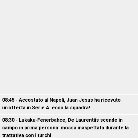
08:45 - Accostato al Napoli, Juan Jesus ha ricevuto
un'offerta in Serie A: ecco la squadra!
08:30 - Lukaku-Fenerbahce, De Laurentiis scende in
campo in prima persona: mossa inaspettata durante la
trattativa con i turchi