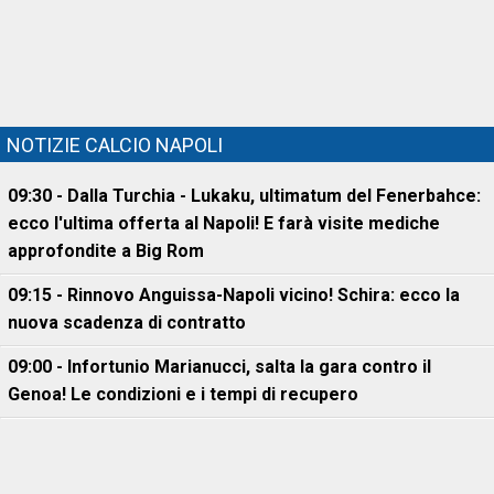
NOTIZIE CALCIO NAPOLI
09:30 - Dalla Turchia - Lukaku, ultimatum del Fenerbahce:
ecco l'ultima offerta al Napoli! E farà visite mediche
approfondite a Big Rom
09:15 - Rinnovo Anguissa-Napoli vicino! Schira: ecco la
nuova scadenza di contratto
09:00 - Infortunio Marianucci, salta la gara contro il
Genoa! Le condizioni e i tempi di recupero