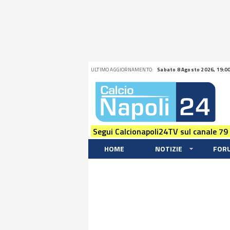
ULTIMO AGGIORNAMENTO:
Sabato 8 Agosto 2026, 19:0
Segui Calcionapoli24TV sul canale 79
HOME
NOTIZIE
FOR