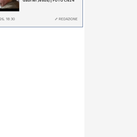
26, 18:30
REDAZIONE