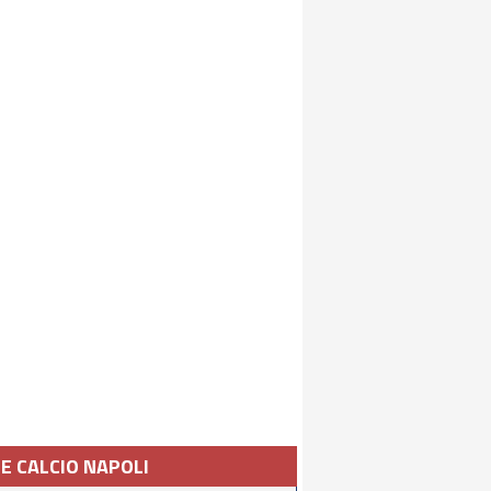
IE CALCIO NAPOLI