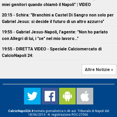
miei genitori quando chiamò il Napoli" | VIDEO
20:15 - Schira: "Branchini a Castel Di Sangro non solo per
Gabriel Jesus: si decide il futuro di un altro azzurro"
19:55 - Gabriel Jesus-Napoli, l'agente: "Non ho parlato
con Allegri di lui, i "se" nel mio lavoro..."
19:55 - DIRETTA VIDEO - Speciale Calciomercato di
CalcioNapoli 24:
Altre Notizie »
CalcioNapoli24.it
testata giornalistica n.46 aut. Tribunale di Napoli del
18/06/2010 - N. registrazione ROC-27006.