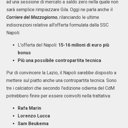
ad una sessione di mercato a saldo zero nella quale non
sarà semplice rimpiazzare Gila. Oggi ne parla anche il
Corriere del Mezzogiorno
, rilanciando le ultime
indiscrezioni relative all'offerta formulata dalla SSC
Napoli:
L'offerta del Napoli:
15-16 milioni di euro più
bonus
Più una possibile contropartita tecnica
Pur di convincere la Lazio, il Napoli sarebbe disposto a
mettere sul piatto anche una contropartita tecnica. Sono
tre i calciatori che secondo l'edizione odierna del CdM
potrebbero finire per essere coinvolti nella trattativa:
Rafa Marin
Lorenzo Lucca
Sam Beukema