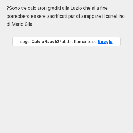
?
Sono tre calciatori graditi alla Lazio che alla fine
potrebbero essere sacrificati pur di strappare il cartellino
di Mario Gila.
segui
CalcioNapoli24.it
direttamente su
Google