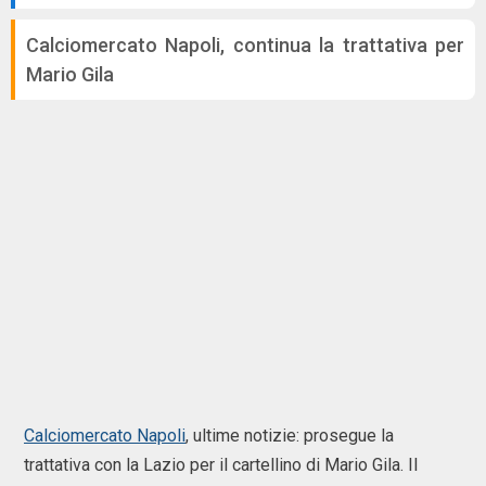
Calciomercato Napoli, continua la trattativa per
Mario Gila
Calciomercato Napoli
, ultime notizie: prosegue la
trattativa con la Lazio per il cartellino di Mario Gila. Il