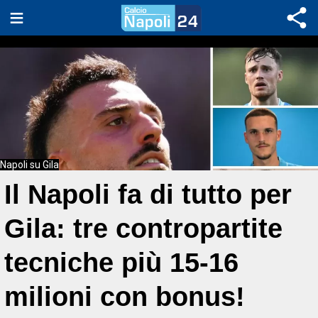
Napoli su Gila
Il Napoli fa di tutto per
Gila: tre contropartite
tecniche più 15-16
milioni con bonus!