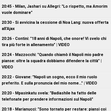
20:45 - Milan, Jashari su Allegri: "Lo rispetto, ma Amorim
vuole dominare"
20:30 - Si avvicina la cessione di Noa Lang: nuova offerta
all'Ajax
20:26 - Contini: "18 anni di Napoli, che onore! Vi svelo chi
tira più forte in allenamento" | VIDEO
20:24 - Mazzocchi: "Quando chiamò il Napoli mio padre
pianse: oltre la squadra dobbiamo difendere la città" |
VIDEO
20:22 - Giovane: "Napoli un sogno, ecco il mio ruolo
preferito. E sulla pronuncia del mio nome..." | VIDEO
20:20 - Mpasinkatu svela: "Badiashile ha fatto delle
telefonate per prendere informazioni sul Napoli"
20:18 - Marianucci: "Sono tornato per restare: piansi coi