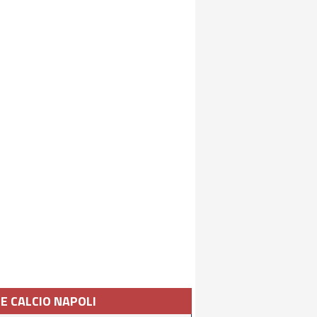
IE CALCIO NAPOLI