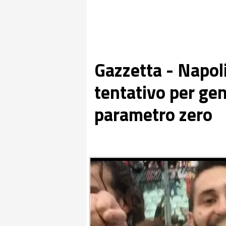
Gazzetta - Napoli,
tentativo per gen
parametro zero