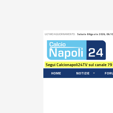
ULTIMO AGGIORNAMENTO:
Sabato 8 Agosto 2026, 06:1
Segui Calcionapoli24TV sul canale 79
HOME
NOTIZIE
FOR