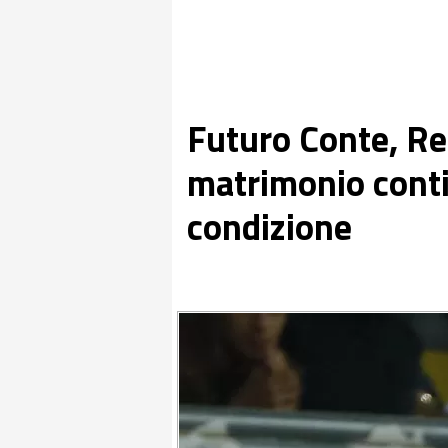
Futuro Conte, Rep
matrimonio conti
condizione