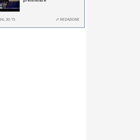
26, 20:15
REDAZIONE