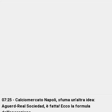
07:25 - Calciomercato Napoli, sfuma un'altra idea:
Aguerd-Real Sociedad, è fatta! Ecco la formula