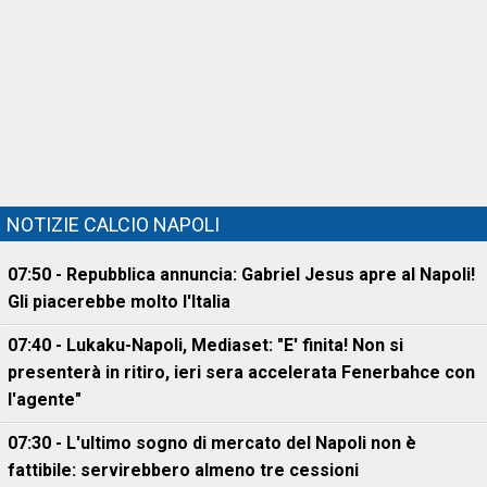
NOTIZIE CALCIO NAPOLI
07:50 - Repubblica annuncia: Gabriel Jesus apre al Napoli!
Gli piacerebbe molto l'Italia
07:40 - Lukaku-Napoli, Mediaset: "E' finita! Non si
presenterà in ritiro, ieri sera accelerata Fenerbahce con
l'agente"
07:30 - L'ultimo sogno di mercato del Napoli non è
fattibile: servirebbero almeno tre cessioni