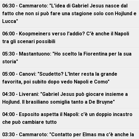
06:30 - Cammaroto: "L’idea di Gabriel Jesus nasce dal
fatto che non si può fare una stagione solo con Hojlund e
Lucca"
06:00 - Koopmeiners verso l'addio? C'è anche il Napoli
tra gli scenari possibili
05:30 - Mastantuono: "Ho scelto la Fiorentina per la sua
storia"
05:00 - Canovi: "Scudetto? L'Inter resta la grande
favorita, poi subito dopo vedo Napoli e Como"
04:30 - Liverani: "Gabriel Jesus può giocare insieme a
Hojlund. Il brasiliano somiglia tanto a De Bruyne"
04:00 - Esposito aspetta il Napoli: c'è un doppio incastro
che può cambiare tutto
03:30 - Cammaroto: "Contatto per Elmas ma c'è anche la