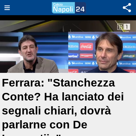
Ferrara: "Stanchezza
Conte? Ha lanciato dei
segnali chiari, dovrà
parlarne con De