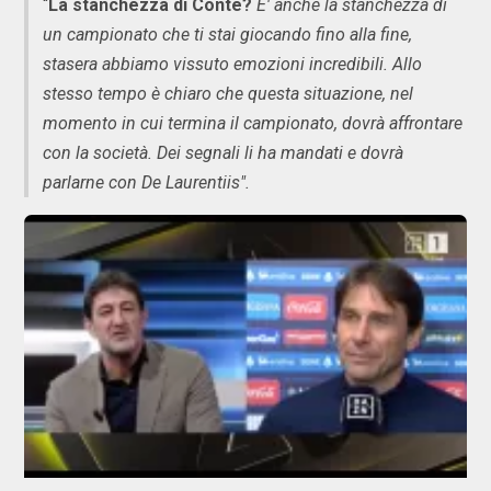
“
La stanchezza di Conte?
E' anche la stanchezza di
un campionato che ti stai giocando fino alla fine,
stasera abbiamo vissuto emozioni incredibili. Allo
stesso tempo è chiaro che questa situazione, nel
momento in cui termina il campionato, dovrà affrontare
con la società. Dei segnali li ha mandati e dovrà
parlarne con De Laurentiis".