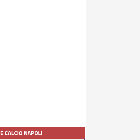
IE CALCIO NAPOLI