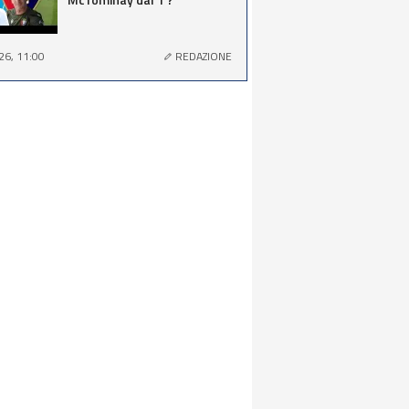
26, 11:00
REDAZIONE