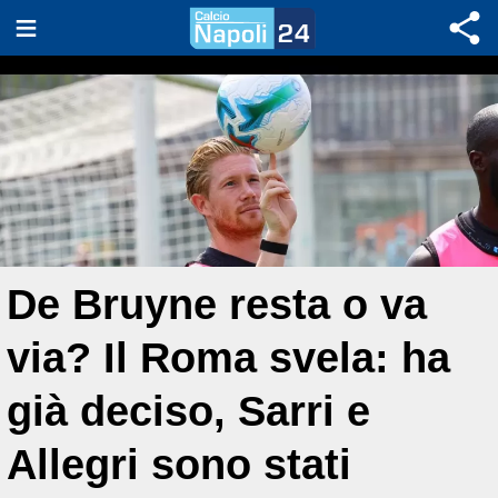
De Bruyne resta o va
via? Il Roma svela: ha
già deciso, Sarri e
Allegri sono stati