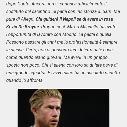
dopo Conte. Ancora non si conosce ufficialmente il
sostituto del salentino. Si parla con insistenza di Sarri. Ma
pure di Allegri.
Chi guiderà il Napoli sa di avere in rosa
Kevin De Bruyne
. Proprio così. Max a Milanello ha avuto
l'opportunità di lavorare con Modric. La pasta è quella.
Possono passare gli anni ma la professionalità è sempre
la stessa. Certo, non si possono fare determinate cose
come quando erano giovani. Ma averli in un gruppo
sposta non poco. Chi si allena con loro sa di fare parte di
una grande squadra. E l'avversario ha un assoluto rispetto
quando lo affronta.