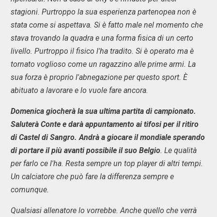
stagioni. Purtroppo la sua esperienza partenopea non è
stata come si aspettava. Si è fatto male nel momento che
stava trovando la quadra e una forma fisica di un certo
livello. Purtroppo il fisico l'ha tradito. Si è operato ma è
tornato voglioso come un ragazzino alle prime armi. La
sua forza è proprio l'abnegazione per questo sport. È
abituato a lavorare e lo vuole fare ancora.
Domenica giocherà la sua ultima partita di campionato.
Saluterà Conte e darà appuntamento ai tifosi per il ritiro
di Castel di Sangro. Andrà a giocare il mondiale sperando
di portare il più avanti possibile il suo Belgio
. Le qualità
per farlo ce l'ha. Resta sempre un top player di altri tempi.
Un calciatore che può fare la differenza sempre e
comunque.
Qualsiasi allenatore lo vorrebbe. Anche quello che verrà