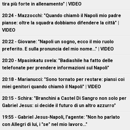
tira più forte in allenamento" | VIDEO
20:24 - Mazzocchi: "Quando chiamò il Napoli mio padre
pianse: oltre la squadra dobbiamo difendere la città" |
VIDEO
20:22 - Giovane: "Napoli un sogno, ecco il mio ruolo
preferito. E sulla pronuncia del mio nome..." | VIDEO
20:20 - Mpasinkatu svela: "Badiashile ha fatto delle
telefonate per prendere informazioni sul Napoli"
20:18 - Marianucci: "Sono tornato per restare: piansi coi
miei genitori quando chiamò il Napoli" | VIDEO
20:15 - Schira: "Branchini a Castel Di Sangro non solo per
Gabriel Jesus: si decide il futuro di un altro azzurro"
19:55 - Gabriel Jesus-Napoli, l'agente: "Non ho parlato
con Allegri di lui, i "se" nel mio lavoro..."