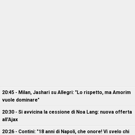
20:45 - Milan, Jashari su Allegri: "Lo rispetto, ma Amorim
vuole dominare"
20:30 - Si avvicina la cessione di Noa Lang: nuova offerta
all'Ajax
20:26 - Contini: "18 anni di Napoli, che onore! Vi svelo chi