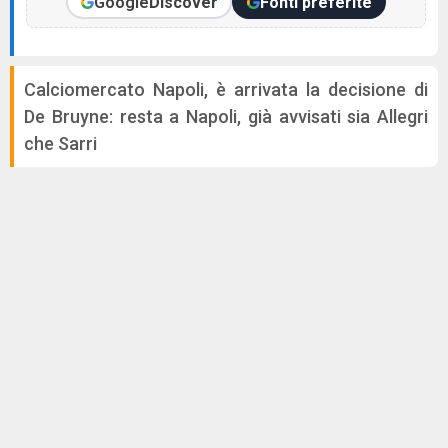
Google
Discover
Fonti preferite
Calciomercato Napoli, è arrivata la decisione di
De Bruyne: resta a Napoli, già avvisati sia Allegri
che Sarri