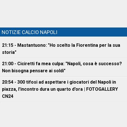
NOTIZIE CALCIO NAPOLI
21:15 - Mastantuono: "Ho scelto la Fiorentina per la sua
storia"
21:00 - Ciciretti fa mea culpa: "Napoli, cosa è successo?
Non bisogna pensare ai soldi"
20:54 - 300 tifosi ad aspettare i giocatori del Napoli in
piazza, l'incontro dura un quarto d'ora | FOTOGALLERY
CN24