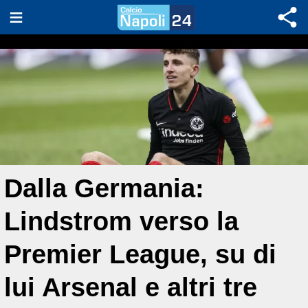
Dalla Germania:
Lindstrom verso la
Premier League, su di
lui Arsenal e altri tre