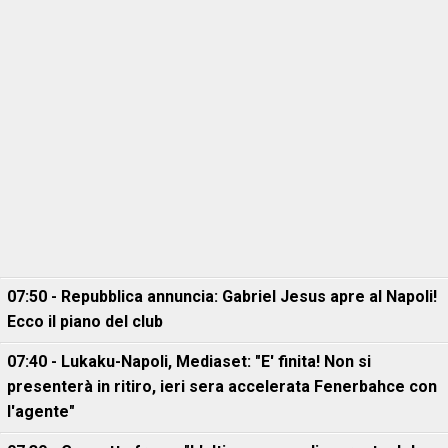
07:50 - Repubblica annuncia: Gabriel Jesus apre al Napoli!
Ecco il piano del club
07:40 - Lukaku-Napoli, Mediaset: "E' finita! Non si
presenterà in ritiro, ieri sera accelerata Fenerbahce con
l'agente"