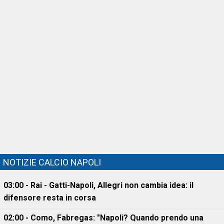
NOTIZIE CALCIO NAPOLI
03:00 - Rai - Gatti-Napoli, Allegri non cambia idea: il
difensore resta in corsa
02:00 - Como, Fabregas: "Napoli? Quando prendo una