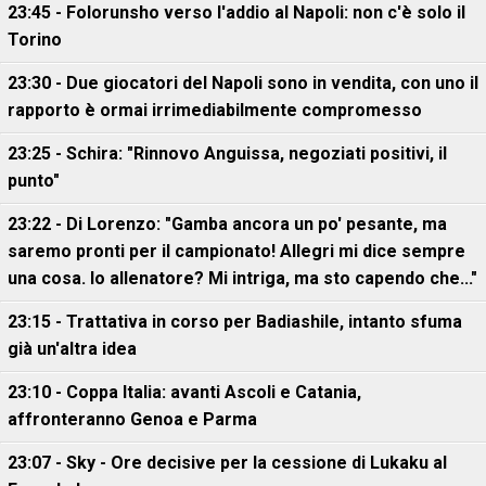
23:45 - Folorunsho verso l'addio al Napoli: non c'è solo il
Torino
23:30 - Due giocatori del Napoli sono in vendita, con uno il
rapporto è ormai irrimediabilmente compromesso
23:25 - Schira: "Rinnovo Anguissa, negoziati positivi, il
punto"
23:22 - Di Lorenzo: "Gamba ancora un po' pesante, ma
saremo pronti per il campionato! Allegri mi dice sempre
una cosa. Io allenatore? Mi intriga, ma sto capendo che..."
23:15 - Trattativa in corso per Badiashile, intanto sfuma
già un'altra idea
23:10 - Coppa Italia: avanti Ascoli e Catania,
affronteranno Genoa e Parma
23:07 - Sky - Ore decisive per la cessione di Lukaku al