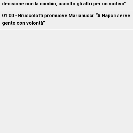
decisione non la cambio, ascolto gli altri per un motivo"
01:00 - Bruscolotti promuove Marianucci: “A Napoli serve
gente con volontà”