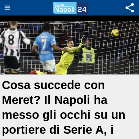
Cosa succede con
Meret? Il Napoli ha
messo gli occhi su un
portiere di Serie A, i