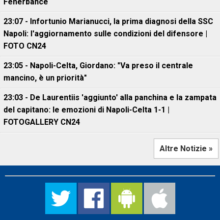
Fenerbahce
23:07 - Infortunio Marianucci, la prima diagnosi della SSC
Napoli: l'aggiornamento sulle condizioni del difensore |
FOTO CN24
23:05 - Napoli-Celta, Giordano: "Va preso il centrale
mancino, è un priorità"
23:03 - De Laurentiis 'aggiunto' alla panchina e la zampata
del capitano: le emozioni di Napoli-Celta 1-1 |
FOTOGALLERY CN24
Altre Notizie »