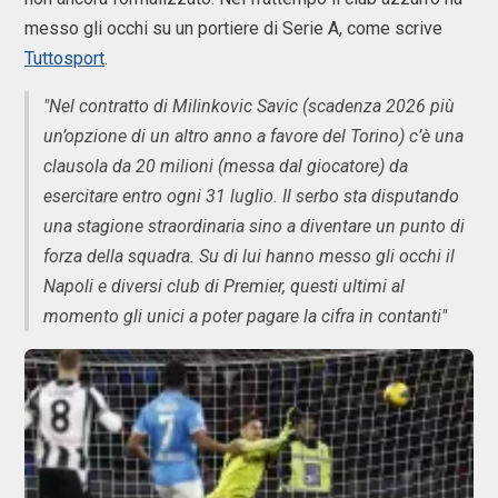
messo gli occhi su un portiere di Serie A, come scrive
Tuttosport
.
"Nel contratto di Milinkovic Savic (scadenza 2026 più
un’opzione di un altro anno a favore del Torino) c’è una
clausola da 20 milioni (messa dal giocatore) da
esercitare entro ogni 31 luglio. Il serbo sta disputando
una stagione straordinaria sino a diventare un punto di
forza della squadra. Su di lui hanno messo gli occhi il
Napoli e diversi club di Premier, questi ultimi al
momento gli unici a poter pagare la cifra in contanti"