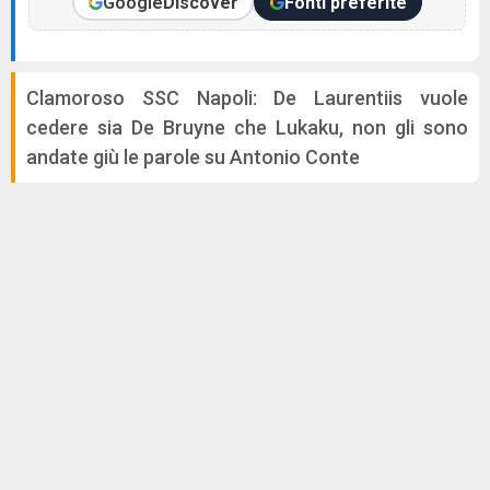
Google
Discover
Fonti preferite
Clamoroso SSC Napoli: De Laurentiis vuole
cedere sia De Bruyne che Lukaku, non gli sono
andate giù le parole su Antonio Conte