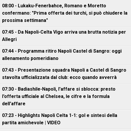
08:00 - Lukaku-Fenerbahce, Romano e Moretto
confermano: "Prima offerta dei turchi, si può chiudere la
prossima settimana"
07:45 - Da Napoli-Celta Vigo arriva una brutta notizia per
Allegri
07:44 - Programma ritiro Napoli Castel di Sangro: oggi
allenamento pomeridiano
07:43 - Presentazione squadra Napoli a Castel di Sangro
stavolta ufficializzata dal club: ecco quando avverrà
07:30 - Badiashile-Napoli, l'affare si sblocca: presto
l'offerta ufficiale al Chelsea, le cifre e la formula
dell'affare
07:23 - Highlights Napoli Celta 1-1: gol e sintesi della
partita amichevole | VIDEO