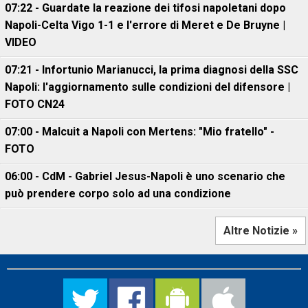
07:22 - Guardate la reazione dei tifosi napoletani dopo
Napoli-Celta Vigo 1-1 e l'errore di Meret e De Bruyne |
VIDEO
07:21 - Infortunio Marianucci, la prima diagnosi della SSC
Napoli: l'aggiornamento sulle condizioni del difensore |
FOTO CN24
07:00 - Malcuit a Napoli con Mertens: "Mio fratello" -
FOTO
06:00 - CdM - Gabriel Jesus-Napoli è uno scenario che
può prendere corpo solo ad una condizione
Altre Notizie »