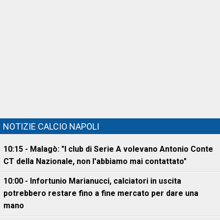
NOTIZIE CALCIO NAPOLI
10:15 - Malagò: "I club di Serie A volevano Antonio Conte
CT della Nazionale, non l'abbiamo mai contattato"
10:00 - Infortunio Marianucci, calciatori in uscita
potrebbero restare fino a fine mercato per dare una
mano