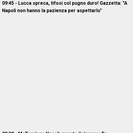
09:45 - Lucca spreca, tifosi col pugno duro! Gazzetta: "A
Napoli non hanno la pazienza per aspettarlo"