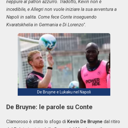
neppure al patron azzurro. Tradotto, Kevin non è
incedibile, e Allegri non vuole iniziare la sua avventura a
Napoli in salita. Come fece Conte inseguendo
Kvaratskhelia in Germania e Di Lorenzo".
De Bruyne e Lukaku nel Napoli
De Bruyne: le parole su Conte
Clamoroso è stato lo sfogo di
Kevin De Bruyne
dal ritiro