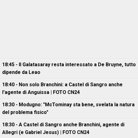
18:45 - Il Galatasaray resta interessato a De Bruyne, tutto
dipende da Leao
18:40 - Non solo Branchini: a Castel di Sangro anche
l'agente di Anguissa | FOTO CN24
18:30 - Modugno: "McTominay sta bene, svelata la natura
del problema fisico"
18:30 - A Castel di Sangro anche Branchini, agente di
Allegri (e Gabriel Jesus) | FOTO CN24