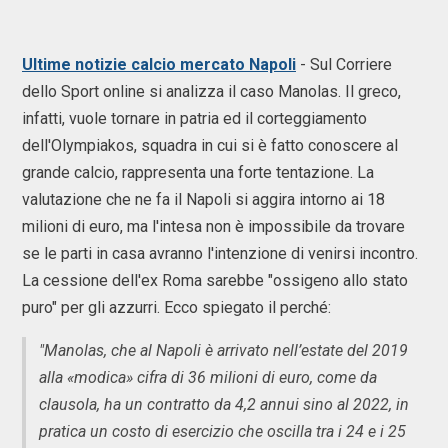
Ultime notizie calcio mercato Napoli
- Sul Corriere
dello Sport online si analizza il caso Manolas. Il greco,
infatti, vuole tornare in patria ed il corteggiamento
dell'Olympiakos, squadra in cui si è fatto conoscere al
grande calcio, rappresenta una forte tentazione. La
valutazione che ne fa il Napoli si aggira intorno ai 18
milioni di euro, ma l'intesa non è impossibile da trovare
se le parti in casa avranno l'intenzione di venirsi incontro.
La cessione dell'ex Roma sarebbe "ossigeno allo stato
puro" per gli azzurri. Ecco spiegato il perché:
"Manolas, che al Napoli è arrivato nell’estate del 2019
alla «modica» cifra di 36 milioni di euro, come da
clausola, ha un contratto da 4,2 annui sino al 2022, in
pratica un costo di esercizio che oscilla tra i 24 e i 25