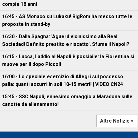
compie 18 anni
16:45 - AS Monaco su Lukaku! BigRom ha messo tutte le
proposte in stand-by
16:30 - Dalla Spagna: ‘Aguerd vicinissimo alla Real
Sociedad! Definito prestito e riscatto’. Sfuma il Napoli?
16:15 - Lucca, l'addio al Napoli è possibile: la Fiorentina si
muove per il dopo Piccoli
16:00 - Lo speciale esercizio di Allegri sul possesso
palla: quanti azzurri in soli 10-15 metri! | VIDEO CN24
15:45 - SSC Napoli, ennesimo omaggio a Maradona sulle
canotte da allenamento!
Altre Notizie »