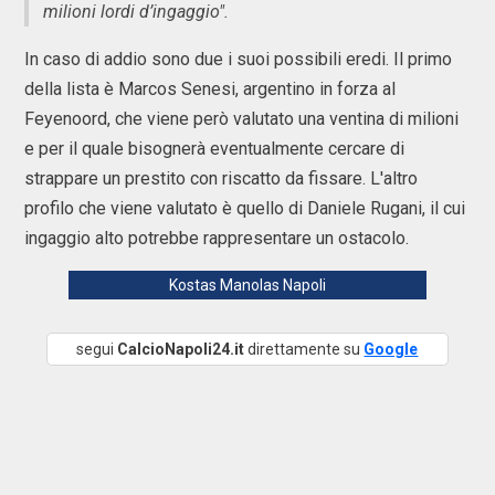
milioni lordi d’ingaggio".
In caso di addio sono due i suoi possibili eredi. Il primo
della lista è Marcos Senesi, argentino in forza al
Feyenoord, che viene però valutato una ventina di milioni
e per il quale bisognerà eventualmente cercare di
strappare un prestito con riscatto da fissare. L'altro
profilo che viene valutato è quello di Daniele Rugani, il cui
ingaggio alto potrebbe rappresentare un ostacolo.
Kostas Manolas Napoli
segui
CalcioNapoli24.it
direttamente su
Google