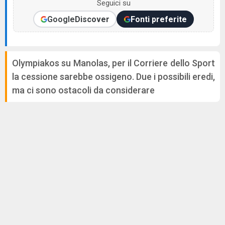
Seguici su
Google
Discover
Fonti preferite
Olympiakos su Manolas, per il Corriere dello Sport
la cessione sarebbe ossigeno. Due i possibili eredi,
ma ci sono ostacoli da considerare