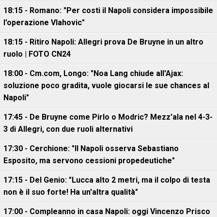
18:15 - Romano: "Per costi il Napoli considera impossibile
l'operazione Vlahovic"
18:15 - Ritiro Napoli: Allegri prova De Bruyne in un altro
ruolo | FOTO CN24
18:00 - Cm.com, Longo: "Noa Lang chiude all'Ajax:
soluzione poco gradita, vuole giocarsi le sue chances al
Napoli"
17:45 - De Bruyne come Pirlo o Modric? Mezz'ala nel 4-3-
3 di Allegri, con due ruoli alternativi
17:30 - Cerchione: "Il Napoli osserva Sebastiano
Esposito, ma servono cessioni propedeutiche"
17:15 - Del Genio: "Lucca alto 2 metri, ma il colpo di testa
non è il suo forte! Ha un'altra qualità"
17:00 - Compleanno in casa Napoli: oggi Vincenzo Prisco