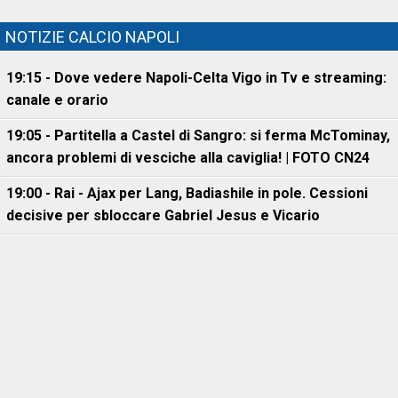
NOTIZIE CALCIO NAPOLI
19:15 - Dove vedere Napoli-Celta Vigo in Tv e streaming:
canale e orario
19:05 - Partitella a Castel di Sangro: si ferma McTominay,
ancora problemi di vesciche alla caviglia! | FOTO CN24
19:00 - Rai - Ajax per Lang, Badiashile in pole. Cessioni
decisive per sbloccare Gabriel Jesus e Vicario