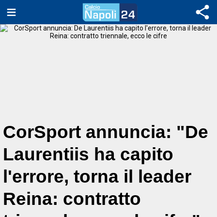
CorSport annuncia: "De
Laurentiis ha capito
l'errore, torna il leader
Reina: contratto