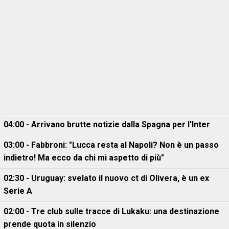
04:00 - Arrivano brutte notizie dalla Spagna per l'Inter
03:00 - Fabbroni: "Lucca resta al Napoli? Non è un passo
indietro! Ma ecco da chi mi aspetto di più"
02:30 - Uruguay: svelato il nuovo ct di Olivera, è un ex
Serie A
02:00 - Tre club sulle tracce di Lukaku: una destinazione
prende quota in silenzio