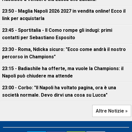
23:50 - Maglia Napoli 2026 2027 in vendita online! Ecco il
link per acquistarla
23:45 - Sportitalia - Il Como rompe gli indugi: primi
contatti per Sebastiano Esposito
23:30 - Roma, Ndicka sicuro: "Ecco come andrà il nostro
percorso in Champions"
23:15 - Badiashile ha offerte, ma vuole la Champions: il
Napoli può chiudere ma attende
23:00 - Corbo: "Il Napoli ha voltato pagina, ora è una
società normale. Devo dirvi una cosa su Lucca"
Altre Notizie »