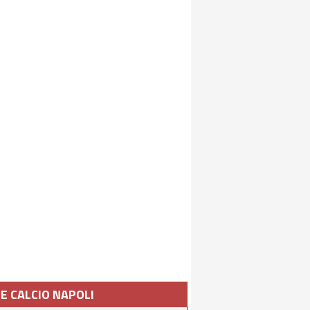
IE CALCIO NAPOLI