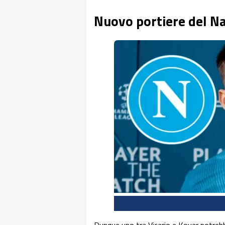
Nuovo portiere del Na