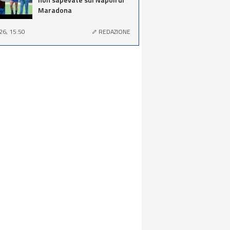
Maradona
26, 15:50
REDAZIONE