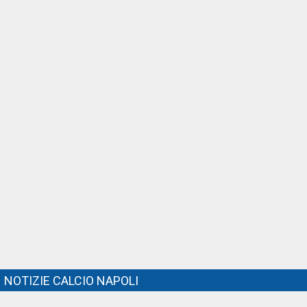
NOTIZIE CALCIO NAPOLI