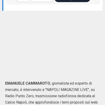
EMANUELE CAMMAROTO
, giornalista ed esperto di
mercato, è intervenuto a "NAPOLI MAGAZINE LIVE", su
Radio Punto Zero, trasmissione radiofonica dedicata al
Calcio Napoli, che approfondisce i temi proposti sul web