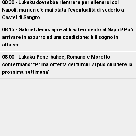
08:30 - Lukaku dovrebbe rientrare per allenarsi col
Napoli, ma non c'è mai stata l'eventualità di vederlo a
Castel di Sangro
08:15 - Gabriel Jesus apre al trasferimento al Napoli! Può
arrivare in azzurro ad una condizione: è il sogno in
attacco
08:00 - Lukaku-Fenerbahce, Romano e Moretto
confermano: "Prima offerta dei turchi, si può chiudere la
prossima settimana"