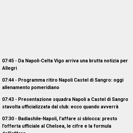
07:45 - Da Napoli-Celta Vigo arriva una brutta notizia per
Allegri
07:44 - Programma ritiro Napoli Castel di Sangro: oggi
allenamento pomeridiano
07:43 - Presentazione squadra Napoli a Castel di Sangro
stavolta ufficializzata dal club: ecco quando avverrà
07:30 - Badiashile-Napoli, l'affare si sblocca: presto
l'offerta ufficiale al Chelsea, le cifre e la formula