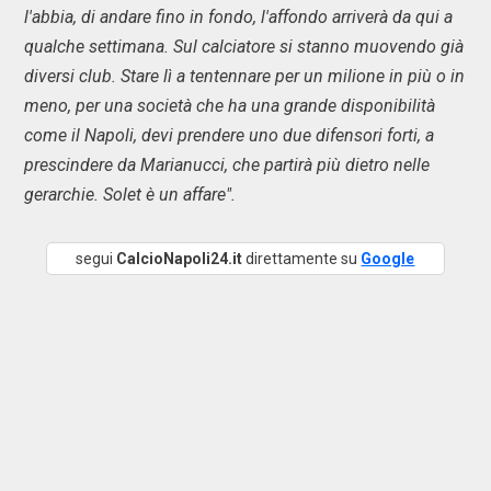
l'abbia, di andare fino in fondo, l'affondo arriverà da qui a
qualche settimana. Sul calciatore si stanno muovendo già
diversi club. Stare lì a tentennare per un milione in più o in
meno, per una società che ha una grande disponibilità
come il Napoli, devi prendere uno due difensori forti, a
prescindere da Marianucci, che partirà più dietro nelle
gerarchie. Solet è un affare".
segui
CalcioNapoli24.it
direttamente su
Google