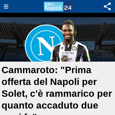
Cammaroto: "Prima
offerta del Napoli per
Solet, c'è rammarico per
quanto accaduto due