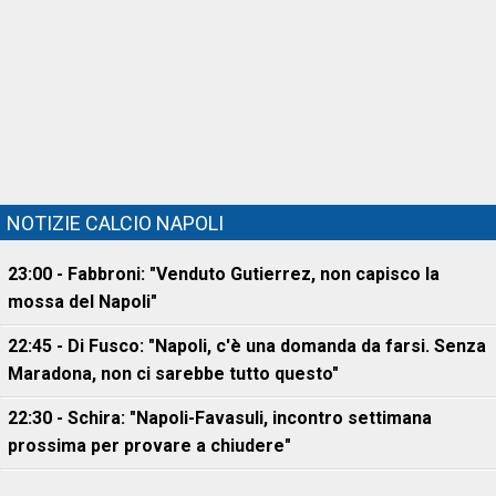
NOTIZIE CALCIO NAPOLI
23:00 - Fabbroni: "Venduto Gutierrez, non capisco la
mossa del Napoli"
22:45 - Di Fusco: "Napoli, c'è una domanda da farsi. Senza
Maradona, non ci sarebbe tutto questo"
22:30 - Schira: "Napoli-Favasuli, incontro settimana
prossima per provare a chiudere"