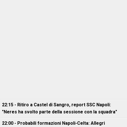
22:15 - Ritiro a Castel di Sangro, report SSC Napoli:
"Neres ha svolto parte della sessione con la squadra"
22:00 - Probabili formazioni Napoli-Celta: Allegri