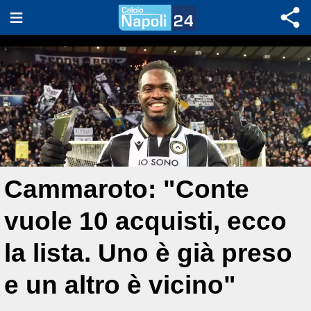
Cammaroto: "Conte
vuole 10 acquisti, ecco
la lista. Uno è già preso
e un altro è vicino"