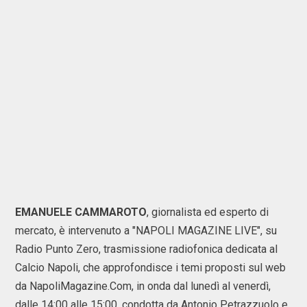
EMANUELE CAMMAROTO
, giornalista ed esperto di
mercato, è intervenuto a "NAPOLI MAGAZINE LIVE", su
Radio Punto Zero, trasmissione radiofonica dedicata al
Calcio Napoli, che approfondisce i temi proposti sul web
da NapoliMagazine.Com, in onda dal lunedì al venerdì,
dalle 14:00 alle 15:00, condotta da Antonio Petrazzuolo e