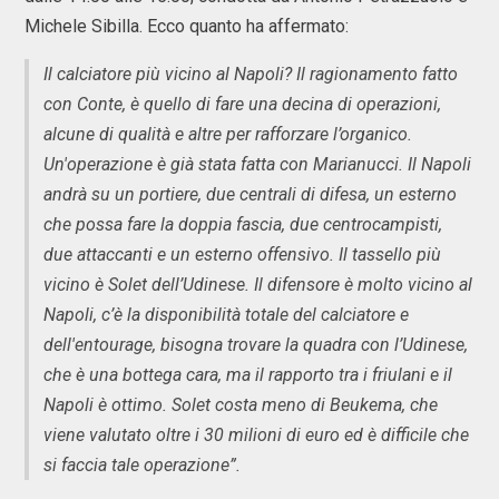
Michele Sibilla. Ecco quanto ha affermato:
Il calciatore più vicino al Napoli? Il ragionamento fatto
con Conte, è quello di fare una decina di operazioni,
alcune di qualità e altre per rafforzare l’organico.
Un'operazione è già stata fatta con Marianucci. Il Napoli
andrà su un portiere, due centrali di difesa, un esterno
che possa fare la doppia fascia, due centrocampisti,
due attaccanti e un esterno offensivo. Il tassello più
vicino è Solet dell’Udinese. Il difensore è molto vicino al
Napoli, c’è la disponibilità totale del calciatore e
dell'entourage, bisogna trovare la quadra con l’Udinese,
che è una bottega cara, ma il rapporto tra i friulani e il
Napoli è ottimo. Solet costa meno di Beukema, che
viene valutato oltre i 30 milioni di euro ed è difficile che
si faccia tale operazione”.