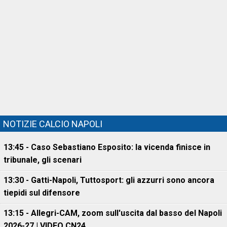
NOTIZIE CALCIO NAPOLI
13:45 - Caso Sebastiano Esposito: la vicenda finisce in
tribunale, gli scenari
13:30 - Gatti-Napoli, Tuttosport: gli azzurri sono ancora
tiepidi sul difensore
13:15 - Allegri-CAM, zoom sull'uscita dal basso del Napoli
2026-27 | VIDEO CN24