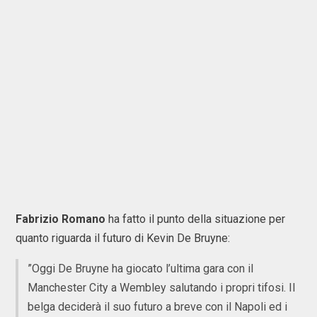
Fabrizio
Romano
ha fatto il punto della situazione per
quanto riguarda il futuro di Kevin De Bruyne:
”Oggi De Bruyne ha giocato l’ultima gara con il
Manchester City a Wembley salutando i propri tifosi. Il
belga deciderà il suo futuro a breve con il Napoli ed i