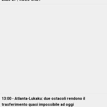
13:00 - Atlanta-Lukaku: due ostacoli rendono il
trasferimento quasi impossibile ad oggi