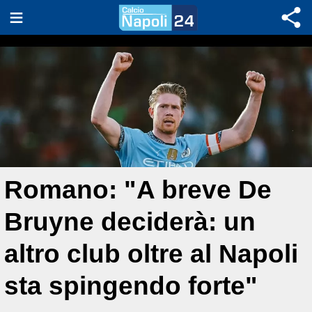
Romano: "A breve De
Bruyne deciderà: un
altro club oltre al Napoli
sta spingendo forte"