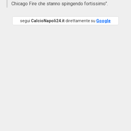
Chicago Fire che stanno spingendo fortissimo”.
segui
CalcioNapoli24.it
direttamente su
Google