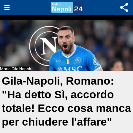
Mario Gila Napoli
Gila-Napoli, Romano:
"Ha detto Sì, accordo
totale! Ecco cosa manca
per chiudere l'affare"