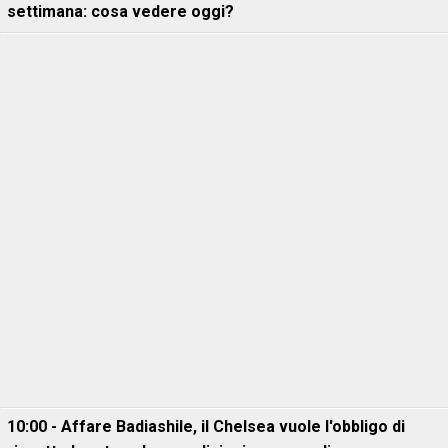
settimana: cosa vedere oggi?
10:00 - Affare Badiashile, il Chelsea vuole l'obbligo di