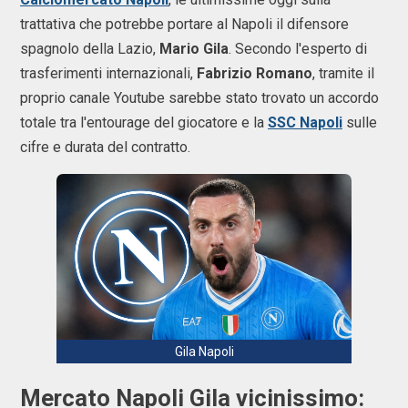
trattativa che potrebbe portare al Napoli il difensore
spagnolo della Lazio,
Mario Gila
. Secondo l'esperto di
trasferimenti internazionali,
Fabrizio Romano
, tramite il
proprio canale Youtube sarebbe stato trovato un accordo
totale tra l'entourage del giocatore e la
SSC Napoli
sulle
cifre e durata del contratto.
Gila Napoli
Mercato Napoli Gila vicinissimo: