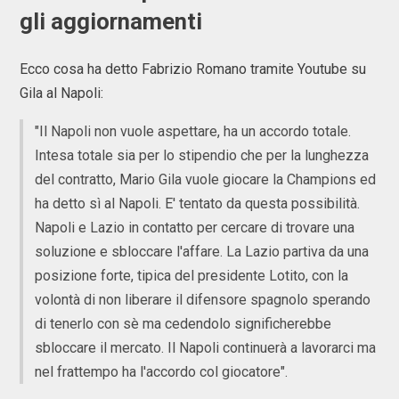
gli aggiornamenti
Ecco cosa ha detto Fabrizio Romano tramite Youtube su
Gila al Napoli:
"Il Napoli non vuole aspettare, ha un accordo totale.
Intesa totale sia per lo stipendio che per la lunghezza
del contratto, Mario Gila vuole giocare la Champions ed
ha detto sì al Napoli. E' tentato da questa possibilità.
Napoli e Lazio in contatto per cercare di trovare una
soluzione e sbloccare l'affare. La Lazio partiva da una
posizione forte, tipica del presidente Lotito, con la
volontà di non liberare il difensore spagnolo sperando
di tenerlo con sè ma cedendolo significherebbe
sbloccare il mercato. Il Napoli continuerà a lavorarci ma
nel frattempo ha l'accordo col giocatore".