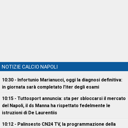
NOTIZIE CALCIO NAPOLI
10:30 - Infortunio Marianucci, oggi la diagnosi definitiva:
in giornata sarà completato l'iter degli esami
10:15 - Tuttosport annuncia: sta per sbloccarsi il mercato
del Napoli, il ds Manna ha rispettato fedelmente le
istruzioni di De Laurentiis
10:12 - Palinsesto CN24 TV, la programmazione della