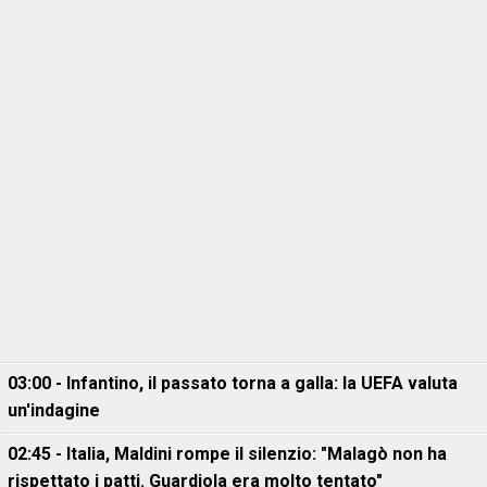
03:00 - Infantino, il passato torna a galla: la UEFA valuta
un'indagine
02:45 - Italia, Maldini rompe il silenzio: "Malagò non ha
rispettato i patti. Guardiola era molto tentato"