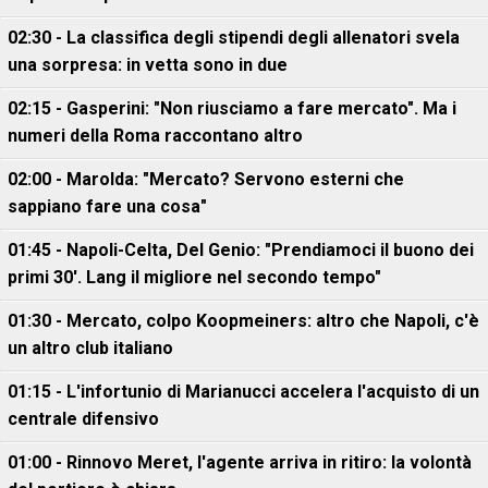
02:30 - La classifica degli stipendi degli allenatori svela
una sorpresa: in vetta sono in due
02:15 - Gasperini: "Non riusciamo a fare mercato". Ma i
numeri della Roma raccontano altro
02:00 - Marolda: "Mercato? Servono esterni che
sappiano fare una cosa"
01:45 - Napoli-Celta, Del Genio: "Prendiamoci il buono dei
primi 30'. Lang il migliore nel secondo tempo"
01:30 - Mercato, colpo Koopmeiners: altro che Napoli, c'è
un altro club italiano
01:15 - L'infortunio di Marianucci accelera l'acquisto di un
centrale difensivo
01:00 - Rinnovo Meret, l'agente arriva in ritiro: la volontà