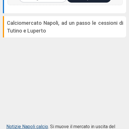
Calciomercato Napoli, ad un passo le cessioni di
Tutino e Luperto
Notizie Napoli calcio
. Si muove il mercato in uscita del