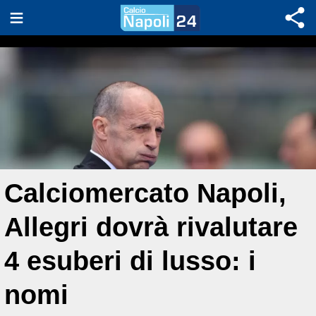
Calciomercato Napoli,
Allegri dovrà rivalutare
4 esuberi di lusso: i
nomi