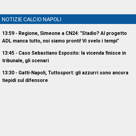
NOTIZIE CALCIO NAPOLI
13:59 - Regione, Simeone a CN24: "Stadio? Al progetto
ADL manca tutto, noi siamo pronti! Vi svelo i tempi"
13:45 - Caso Sebastiano Esposito: la vicenda finisce in
tribunale, gli scenari
13:30 - Gatti-Napoli, Tuttosport: gli azzurri sono ancora
tiepidi sul difensore