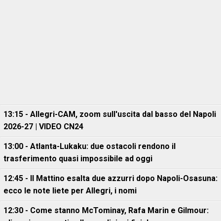
13:15 - Allegri-CAM, zoom sull'uscita dal basso del Napoli
2026-27 | VIDEO CN24
13:00 - Atlanta-Lukaku: due ostacoli rendono il
trasferimento quasi impossibile ad oggi
12:45 - Il Mattino esalta due azzurri dopo Napoli-Osasuna:
ecco le note liete per Allegri, i nomi
12:30 - Come stanno McTominay, Rafa Marin e Gilmour: