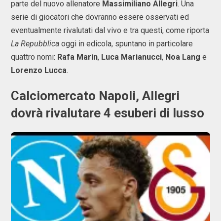
parte del nuovo allenatore
Massimiliano Allegri
. Una
serie di giocatori che dovranno essere osservati ed
eventualmente rivalutati dal vivo e tra questi, come riporta
La Repubblica
oggi in edicola, spuntano in particolare
quattro nomi:
Rafa Marin
,
Luca Marianucci
,
Noa Lang
e
Lorenzo Lucca
.
Calciomercato Napoli, Allegri
dovrà rivalutare 4 esuberi di lusso