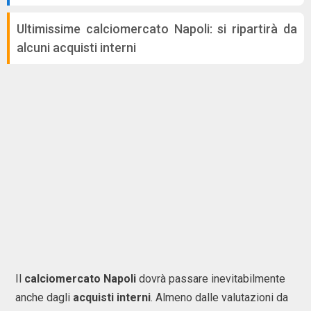
Ultimissime calciomercato Napoli: si ripartirà da
alcuni acquisti interni
Il
calciomercato Napoli
dovrà passare inevitabilmente
anche dagli
acquisti interni
. Almeno dalle valutazioni da