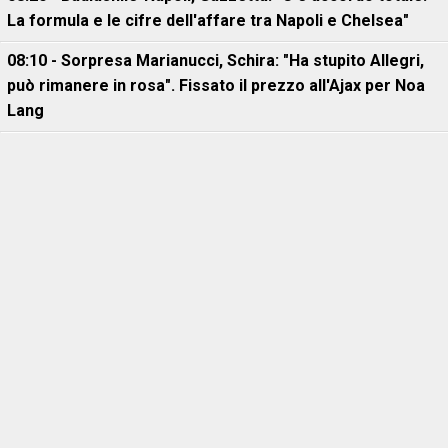
La formula e le cifre dell'affare tra Napoli e Chelsea"
08:10 - Sorpresa Marianucci, Schira: "Ha stupito Allegri,
può rimanere in rosa". Fissato il prezzo all'Ajax per Noa
Lang