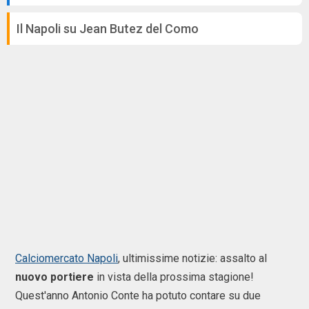
Il Napoli su Jean Butez del Como
Calciomercato Napoli
, ultimissime notizie: assalto al
nuovo portiere
in vista della prossima stagione!
Quest'anno Antonio Conte ha potuto contare su due