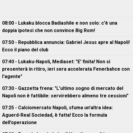
08:00 - Lukaku blocca Badiashile e non solo: c'è una
doppia ipotesi che non convince Big Rom!
07:50 - Repubblica annuncia: Gabriel Jesus apre al Napoli!
Ecco il piano del club
07:40 - Lukaku-Napoli, Mediaset: "E' finita! Non si
presenterà in ritiro, ieri sera accelerata Fenerbahce con
l'agente"
07:30 - Gazzetta frena: "L'ultimo sogno di mercato del
Napoli non è fattibile: servirebbero almeno tre cessioni"
07:25 - Calciomercato Napoli, sfuma un'altra idea:
Aguerd-Real Sociedad, è fatta! Ecco la formula
dell'operazione