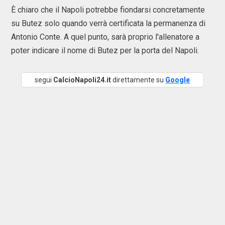
È chiaro che il Napoli potrebbe fiondarsi concretamente
su Butez solo quando verrà certificata la permanenza di
Antonio Conte. A quel punto, sarà proprio l'allenatore a
poter indicare il nome di Butez per la porta del Napoli.
segui
CalcioNapoli24.it
direttamente su
Google