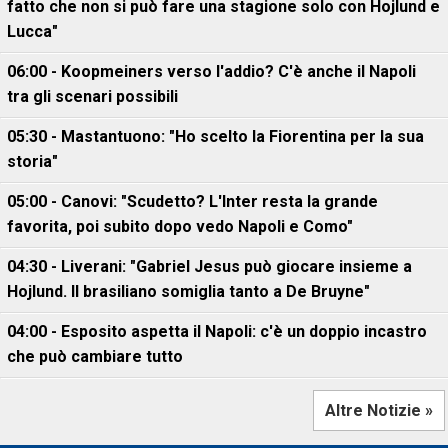
fatto che non si può fare una stagione solo con Hojlund e
Lucca"
06:00 - Koopmeiners verso l'addio? C'è anche il Napoli
tra gli scenari possibili
05:30 - Mastantuono: "Ho scelto la Fiorentina per la sua
storia"
05:00 - Canovi: "Scudetto? L'Inter resta la grande
favorita, poi subito dopo vedo Napoli e Como"
04:30 - Liverani: "Gabriel Jesus può giocare insieme a
Hojlund. Il brasiliano somiglia tanto a De Bruyne"
04:00 - Esposito aspetta il Napoli: c'è un doppio incastro
che può cambiare tutto
Altre Notizie »