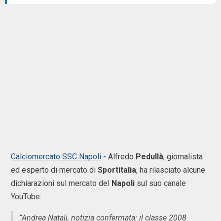
Calciomercato SSC Napoli
- Alfredo
Pedullà
, giornalista
ed esperto di mercato di
Sportitalia
, ha rilasciato alcune
dichiarazioni sul mercato del
Napoli
sul suo canale
YouTube:
“Andrea Natali, notizia confermata: il classe 2008