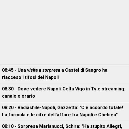
08:45 - Una
visita a sorpresa
a Castel di Sangro ha
riacceso i tifosi del Napoli
08:30 - Dove vedere Napoli-Celta Vigo in Tv e streaming:
canale e orario
08:20 - Badiashile-Napoli, Gazzetta: "C'è accordo totale!
La formula e le cifre dell'affare tra Napoli e Chelsea"
08:10 - Sorpresa Marianucci, Schira: "Ha stupito Allegri,