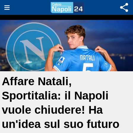
Affare Natali,
Sportitalia: il Napoli
vuole chiudere! Ha
un'idea sul suo futuro