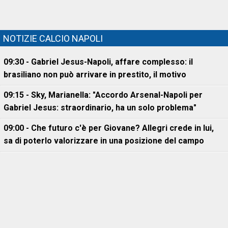
NOTIZIE CALCIO NAPOLI
09:30 - Gabriel Jesus-Napoli, affare complesso: il
brasiliano non può arrivare in prestito, il motivo
09:15 - Sky, Marianella: "Accordo Arsenal-Napoli per
Gabriel Jesus: straordinario, ha un solo problema"
09:00 - Che futuro c'è per Giovane? Allegri crede in lui,
sa di poterlo valorizzare in una posizione del campo