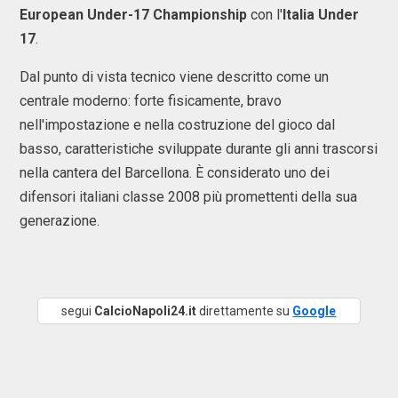
European Under-17 Championship
con l'
Italia Under
17
.
Dal punto di vista tecnico viene descritto come un
centrale moderno: forte fisicamente, bravo
nell'impostazione e nella costruzione del gioco dal
basso, caratteristiche sviluppate durante gli anni trascorsi
nella cantera del Barcellona. È considerato uno dei
difensori italiani classe 2008 più promettenti della sua
generazione.
segui
CalcioNapoli24.it
direttamente su
Google