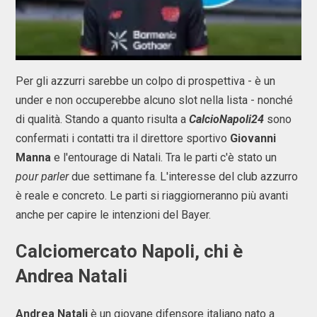
Per gli azzurri sarebbe un colpo di prospettiva - è un
under e non occuperebbe alcuno slot nella lista - nonché
di qualità. Stando a quanto risulta a
CalcioNapoli24
sono
confermati i contatti tra il direttore sportivo
Giovanni
Manna
e l'entourage di Natali. Tra le parti c'è stato un
pour parler
due settimane fa. L'interesse del club azzurro
è reale e concreto. Le parti si riaggiorneranno più avanti
anche per capire le intenzioni del Bayer.
Calciomercato Napoli, chi è
Andrea Natali
Andrea Natali
è un giovane difensore italiano nato a