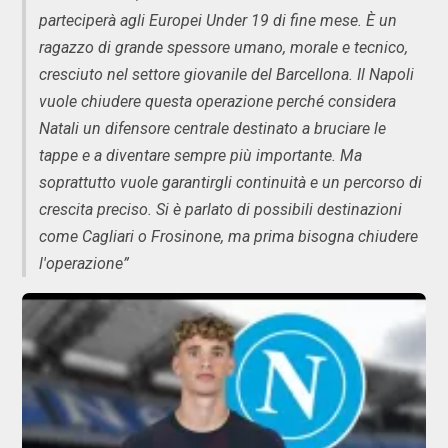
parteciperà agli Europei Under 19 di fine mese. È un
ragazzo di grande spessore umano, morale e tecnico,
cresciuto nel settore giovanile del Barcellona. Il Napoli
vuole chiudere questa operazione perché considera
Natali un difensore centrale destinato a bruciare le
tappe e a diventare sempre più importante. Ma
soprattutto vuole garantirgli continuità e un percorso di
crescita preciso. Si è parlato di possibili destinazioni
come Cagliari o Frosinone, ma prima bisogna chiudere
l'operazione”