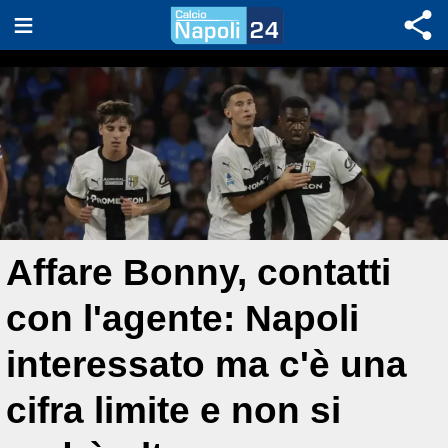
Affare Bonny, contatti
con l'agente: Napoli
interessato ma c'è una
cifra limite e non si