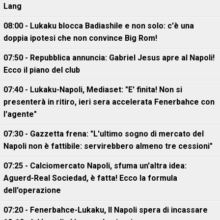
Lang
08:00 - Lukaku blocca Badiashile e non solo: c'è una
doppia ipotesi che non convince Big Rom!
07:50 - Repubblica annuncia: Gabriel Jesus apre al Napoli!
Ecco il piano del club
07:40 - Lukaku-Napoli, Mediaset: "E' finita! Non si
presenterà in ritiro, ieri sera accelerata Fenerbahce con
l'agente"
07:30 - Gazzetta frena: "L'ultimo sogno di mercato del
Napoli non è fattibile: servirebbero almeno tre cessioni"
07:25 - Calciomercato Napoli, sfuma un'altra idea:
Aguerd-Real Sociedad, è fatta! Ecco la formula
dell'operazione
07:20 - Fenerbahce-Lukaku, ll Napoli spera di incassare