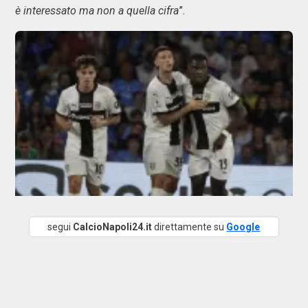
è interessato ma non a quella cifra
”.
segui
CalcioNapoli24.it
direttamente su
Google