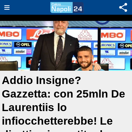
Addio Insigne?
Gazzetta: con 25mln De
Laurentiis lo
infiocchetterebbe! Le