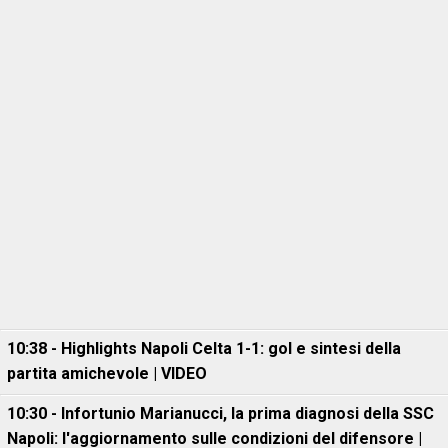
10:38 - Highlights Napoli Celta 1-1: gol e sintesi della
partita amichevole | VIDEO
10:30 - Infortunio Marianucci, la prima diagnosi della SSC
Napoli: l'aggiornamento sulle condizioni del difensore |