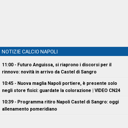
NOTIZIE CALCIO NAPOLI
11:00 - Futuro Anguissa, si riaprono i discorsi per il
rinnovo: novità in arrivo da Castel di Sangro
10:45 - Nuova maglia Napoli portiere, è presente solo
negli store fisici: guardate la colorazione | VIDEO CN24
10:39 - Programma ritiro Napoli Castel di Sangro: oggi
allenamento pomeridiano