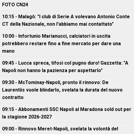
FOTO CN24
10:15 - Malagò: "I club di Serie A volevano Antonio Conte
CT della Nazionale, non l'abbiamo mai contattato"
10:00 - Infortunio Marianucci, calciatori in uscita
potrebbero restare fino a fine mercato per dare una
mano
09:45 - Lucca spreca, tifosi col pugno duro! Gazzetta: "A
Napoli non hanno la pazienza per aspettarlo"
09:30 - McTominay-Napoli, pronto il rinnovo: De
Laurentiis vuole blindarlo, svelata la durata del nuovo
contratto
09:15 - Abbonamenti SSC Napoli al Maradona sold out per
la stagione 2026-2027
09:00 - Rinnovo Meret-Napoli, svelata la volontà del