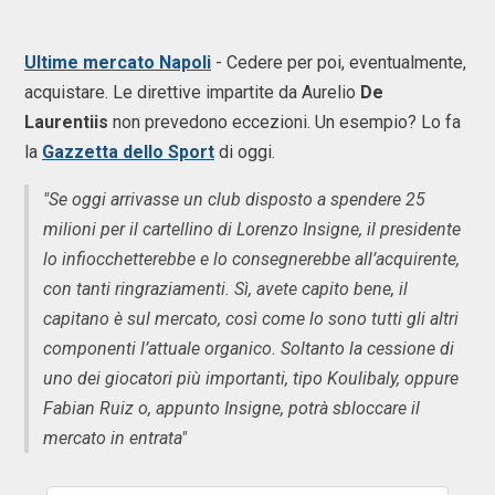
Ultime mercato Napoli
- Cedere per poi, eventualmente,
acquistare. Le direttive impartite da Aurelio
De
Laurentiis
non prevedono eccezioni. Un esempio? Lo fa
la
Gazzetta dello Sport
di oggi.
"Se oggi arrivasse un club disposto a spendere 25
milioni per il cartellino di Lorenzo Insigne, il presidente
lo infiocchetterebbe e lo consegnerebbe all’acquirente,
con tanti ringraziamenti. Sì, avete capito bene, il
capitano è sul mercato, così come lo sono tutti gli altri
componenti l’attuale organico. Soltanto la cessione di
uno dei giocatori più importanti, tipo Koulibaly, oppure
Fabian Ruiz o, appunto Insigne, potrà sbloccare il
mercato in entrata"