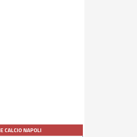
IE CALCIO NAPOLI