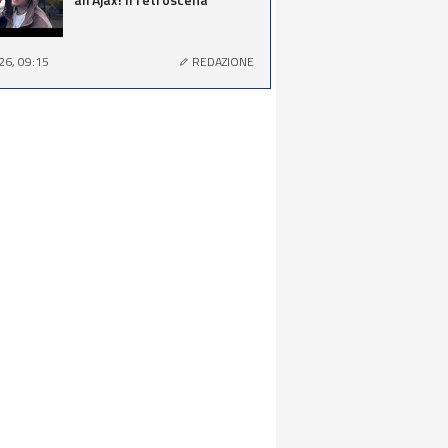
26, 09:15
REDAZIONE