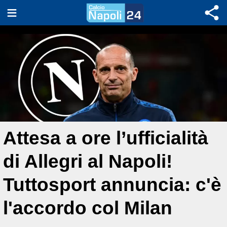
Attesa a ore l’ufficialità
di Allegri al Napoli!
Tuttosport annuncia: c'è
l'accordo col Milan