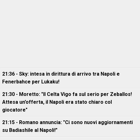
21:36 - Sky: intesa in dirittura di arrivo tra Napoli e
Fenerbahce per Lukaku!
21:30 - Moretto: "Il Celta Vigo fa sul serio per Zeballos!
Attesa un'offerta, il Napoli era stato chiaro col
giocatore"
21:15 - Romano annuncia: "Ci sono nuovi aggiornamenti
su Badiashile al Napoli!"