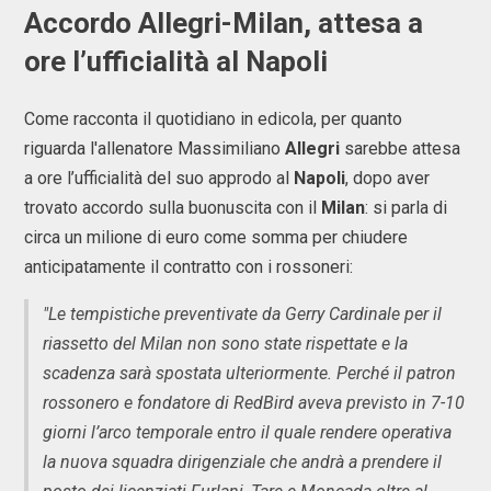
Accordo Allegri-Milan, attesa a
ore l’ufficialità al Napoli
Come racconta il quotidiano in edicola, per quanto
riguarda l'allenatore Massimiliano
Allegri
sarebbe attesa
a ore l’ufficialità del suo approdo al
Napoli
, dopo aver
trovato accordo sulla buonuscita con il
Milan
: si parla di
circa un milione di euro come somma per chiudere
anticipatamente il contratto con i rossoneri:
"Le tempistiche preventivate da Gerry Cardinale per il
riassetto del Milan non sono state rispettate e la
scadenza sarà spostata ulteriormente. Perché il patron
rossonero e fondatore di RedBird aveva previsto in 7-10
giorni l’arco temporale entro il quale rendere operativa
la nuova squadra dirigenziale che andrà a prendere il