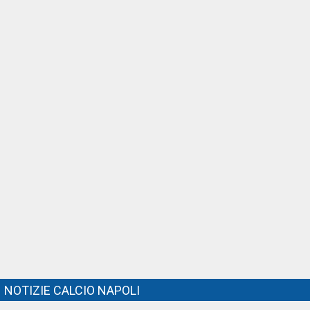
NOTIZIE CALCIO NAPOLI