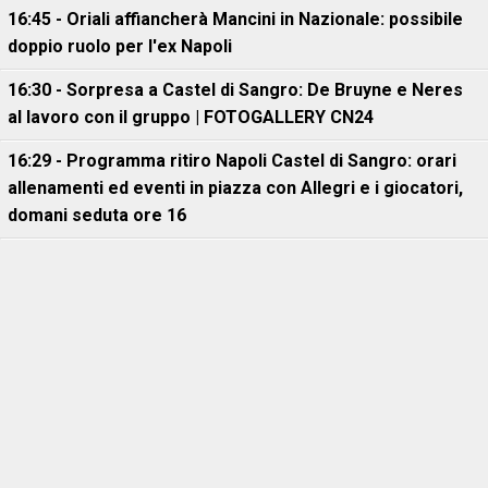
16:45 - Oriali affiancherà Mancini in Nazionale: possibile
doppio ruolo per l'ex Napoli
16:30 - Sorpresa a Castel di Sangro: De Bruyne e Neres
al lavoro con il gruppo | FOTOGALLERY CN24
16:29 - Programma ritiro Napoli Castel di Sangro: orari
allenamenti ed eventi in piazza con Allegri e i giocatori,
domani seduta ore 16