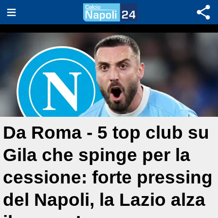
Da Roma - 5 top club su
Gila che spinge per la
cessione: forte pressing
del Napoli, la Lazio alza