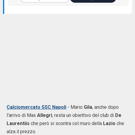
Calciomercato SSC Napoli
- Mario
Gila
, anche dopo
l'arrivo di Max
Allegri
, resta un obiettivo del club di
De
Laurentiis
che però si scontra col muro della
Lazio
che
alza il prezzo.