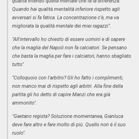
qualità intendo quella mentale che fa la differenza.
Quando hai qualità mentalità inferiore rispetto agli
avversari si fa fatica. La concentrazione c'è, ma va
migliorata la qualità mentale dei miei ragazzi".
"All'intervallo ho chiesto di essere uomini e di sapere
che la maglia del Napoli non fa calciatori. Se pensano
che basta la maglia per fare i calciatori, hanno sbagliato
tutto".
"Colloquoio con l'arbitro? Gli ho fatto i complimenti,
non manco mai di rispetto agli arbitri. Alla fine della
partita gli ho detto di capire Manzi che era già
ammonito".
"Gaetano regista? Soluzione momentanea, Gianluca
deve fare altro e fare molto di più. Quello non è il suo
ruolo".