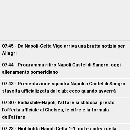
07:45 - Da Napoli-Celta Vigo arriva una brutta notizia per
Allegri
07:44 - Programma ritiro Napoli Castel di Sangro: oggi
allenamento pomeridiano
07:43 - Presentazione squadra Napoli a Castel di Sangro
stavolta ufficializzata dal club: ecco quando avverrà
07:30 - Badiashile-Napoli, l'affare si sblocca: presto
l'offerta ufficiale al Chelsea, le cifre e la formula
dell'affare
07:23 - Highlights Napoli Celta 1-1: gol e sintesi della