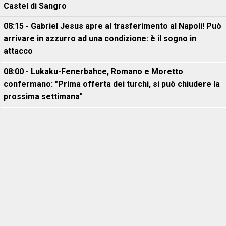
Castel di Sangro
08:15 - Gabriel Jesus apre al trasferimento al Napoli! Può
arrivare in azzurro ad una condizione: è il sogno in
attacco
08:00 - Lukaku-Fenerbahce, Romano e Moretto
confermano: "Prima offerta dei turchi, si può chiudere la
prossima settimana"