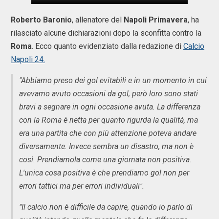
Roberto Baronio
, allenatore del
Napoli Primavera
, ha
rilasciato alcune dichiarazioni dopo la sconfitta contro la
Roma
. Ecco quanto evidenziato dalla redazione di
Calcio
Napoli 24.
"Abbiamo preso dei gol evitabili e in un momento in cui
avevamo avuto occasioni da gol, però loro sono stati
bravi a segnare in ogni occasione avuta. La differenza
con la Roma è netta per quanto rigurda la qualità, ma
era una partita che con più attenzione poteva andare
diversamente. Invece sembra un disastro, ma non è
così. Prendiamola come una giornata non positiva.
L'unica cosa positiva è che prendiamo gol non per
errori tattici ma per errori individuali".
"Il calcio non è difficile da capire, quando io parlo di