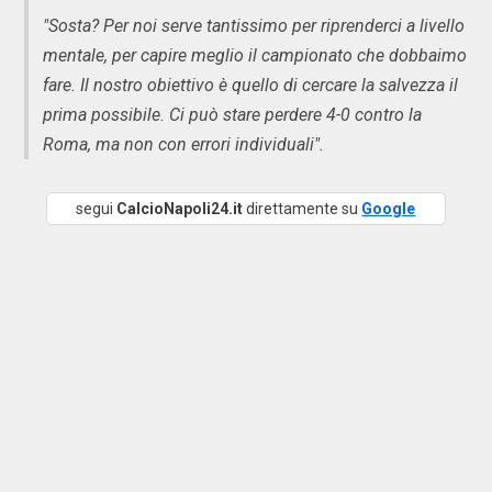
"Sosta? Per noi serve tantissimo per riprenderci a livello
mentale, per capire meglio il campionato che dobbaimo
fare. Il nostro obiettivo è quello di cercare la salvezza il
prima possibile. Ci può stare perdere 4-0 contro la
Roma, ma non con errori individuali".
segui
CalcioNapoli24.it
direttamente su
Google