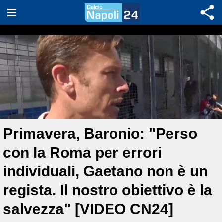
Primavera, Baronio: "Perso
con la Roma per errori
individuali, Gaetano non è un
regista. Il nostro obiettivo è la
salvezza" [VIDEO CN24]