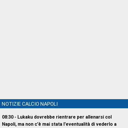
NOTIZIE CALCIO NAPOLI
08:30 - Lukaku dovrebbe rientrare per allenarsi col
Napoli, ma non c'è mai stata l'eventualità di vederlo a