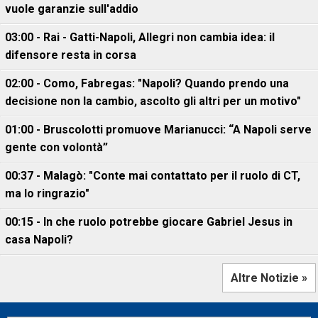
vuole garanzie sull'addio
03:00 - Rai - Gatti-Napoli, Allegri non cambia idea: il
difensore resta in corsa
02:00 - Como, Fabregas: "Napoli? Quando prendo una
decisione non la cambio, ascolto gli altri per un motivo"
01:00 - Bruscolotti promuove Marianucci: “A Napoli serve
gente con volontà”
00:37 - Malagò: "Conte mai contattato per il ruolo di CT,
ma lo ringrazio"
00:15 - In che ruolo potrebbe giocare Gabriel Jesus in
casa Napoli?
Altre Notizie »