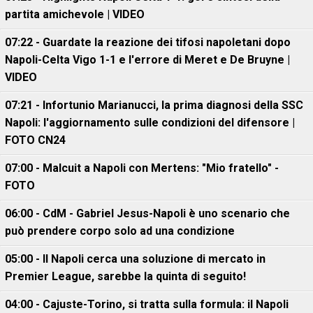
partita amichevole | VIDEO
07:22 - Guardate la reazione dei tifosi napoletani dopo
Napoli-Celta Vigo 1-1 e l'errore di Meret e De Bruyne |
VIDEO
07:21 - Infortunio Marianucci, la prima diagnosi della SSC
Napoli: l'aggiornamento sulle condizioni del difensore |
FOTO CN24
07:00 - Malcuit a Napoli con Mertens: "Mio fratello" -
FOTO
06:00 - CdM - Gabriel Jesus-Napoli è uno scenario che
può prendere corpo solo ad una condizione
05:00 - Il Napoli cerca una soluzione di mercato in
Premier League, sarebbe la quinta di seguito!
04:00 - Cajuste-Torino, si tratta sulla formula: il Napoli