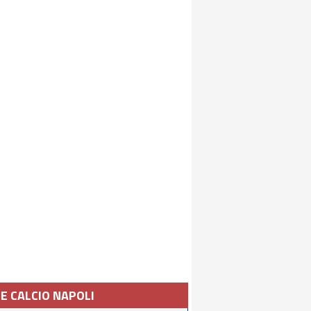
IE CALCIO NAPOLI