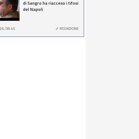
di Sangro ha riacceso i tifosi
del Napoli
26, 08:45
REDAZIONE