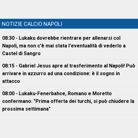
NOTIZIE CALCIO NAPOLI
08:30 - Lukaku dovrebbe rientrare per allenarsi col
Napoli, ma non c'è mai stata l'eventualità di vederlo a
Castel di Sangro
08:15 - Gabriel Jesus apre al trasferimento al Napoli! Può
arrivare in azzurro ad una condizione: è il sogno in
attacco
08:00 - Lukaku-Fenerbahce, Romano e Moretto
confermano: "Prima offerta dei turchi, si può chiudere la
prossima settimana"