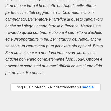
dimenticare tutto il bene fatto dal Napoli nelle ultime
partite e i risultati raggiunti sia in Champions che in
campionato. L'allenatore è l'artefice di questo capolavoro
anche se i singoli hanno fatto la differenza. Mertens sta
trovando quella continuità che era il suo tallone d'achille
ed è un'opportunità in più per l'attacco del Napoli anche
se serve un centravanti puro per avere più opzioni. Bravo
Sarri ad insistere e a non farsi influenzare anche se le
critiche non erano completamente fuori luogo. Ottobre e
novembre sono stati due mesi difficili ed era giusto dirlo
per dovere di cronaca"
.
segui
CalcioNapoli24.it
direttamente su
Google