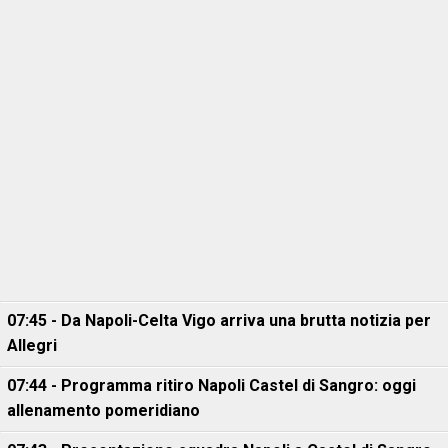
07:45 - Da Napoli-Celta Vigo arriva una brutta notizia per
Allegri
07:44 - Programma ritiro Napoli Castel di Sangro: oggi
allenamento pomeridiano