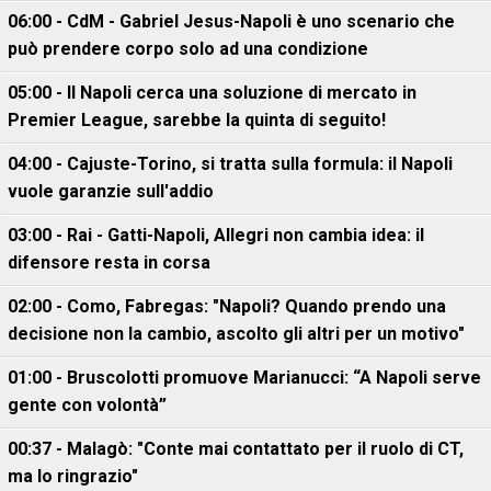
06:00 - CdM - Gabriel Jesus-Napoli è uno scenario che
può prendere corpo solo ad una condizione
05:00 - Il Napoli cerca una soluzione di mercato in
Premier League, sarebbe la quinta di seguito!
04:00 - Cajuste-Torino, si tratta sulla formula: il Napoli
vuole garanzie sull'addio
03:00 - Rai - Gatti-Napoli, Allegri non cambia idea: il
difensore resta in corsa
02:00 - Como, Fabregas: "Napoli? Quando prendo una
decisione non la cambio, ascolto gli altri per un motivo"
01:00 - Bruscolotti promuove Marianucci: “A Napoli serve
gente con volontà”
00:37 - Malagò: "Conte mai contattato per il ruolo di CT,
ma lo ringrazio"