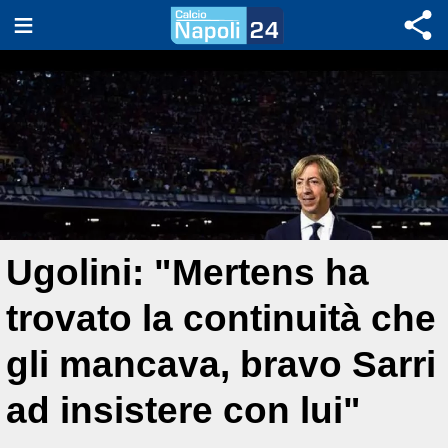
Ugolini: "Mertens ha
trovato la continuità che
gli mancava, bravo Sarri
ad insistere con lui"