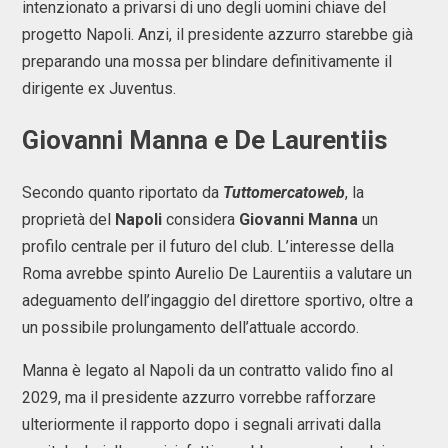
intenzionato a privarsi di uno degli uomini chiave del
progetto Napoli. Anzi, il presidente azzurro starebbe già
preparando una mossa per blindare definitivamente il
dirigente ex Juventus.
Giovanni Manna
e
De Laurentiis
Secondo quanto riportato da
Tuttomercatoweb
, la
proprietà del
Napoli
considera
Giovanni Manna
un
profilo centrale per il futuro del club. L’interesse della
Roma avrebbe spinto Aurelio De Laurentiis a valutare un
adeguamento dell’ingaggio del direttore sportivo, oltre a
un possibile prolungamento dell’attuale accordo.
Manna è legato al Napoli da un contratto valido fino al
2029, ma il presidente azzurro vorrebbe rafforzare
ulteriormente il rapporto dopo i segnali arrivati dalla