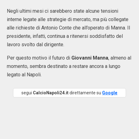
Negli ultimi mesi ci sarebbero state alcune tensioni
interne legate alle strategie di mercato, ma più collegate
alle richieste di Antonio Conte che all’operato di Manna. Il
presidente, infatti, continua a ritenersi soddisfatto del
lavoro svolto dal dirigente.
Per questo motivo il futuro di
Giovanni Manna
, almeno al
momento, sembra destinato a restare ancora a lungo
legato al Napoli.
segui
CalcioNapoli24.it
direttamente su
Google