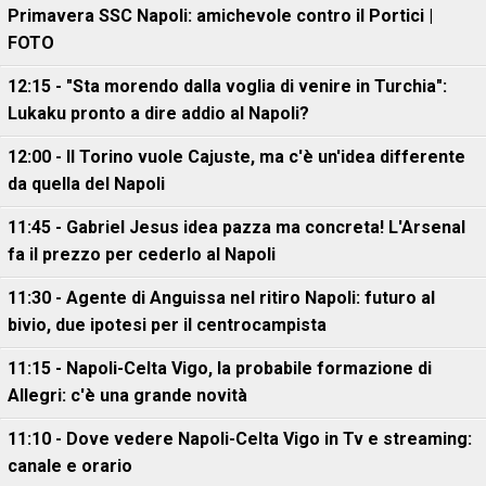
Primavera SSC Napoli: amichevole contro il Portici |
FOTO
12:15 - "Sta morendo dalla voglia di venire in Turchia":
Lukaku pronto a dire addio al Napoli?
12:00 - Il Torino vuole Cajuste, ma c'è un'idea differente
da quella del Napoli
11:45 - Gabriel Jesus idea pazza ma concreta! L'Arsenal
fa il prezzo per cederlo al Napoli
11:30 - Agente di Anguissa nel ritiro Napoli: futuro al
bivio, due ipotesi per il centrocampista
11:15 - Napoli-Celta Vigo, la probabile formazione di
Allegri: c'è una grande novità
11:10 - Dove vedere Napoli-Celta Vigo in Tv e streaming:
canale e orario