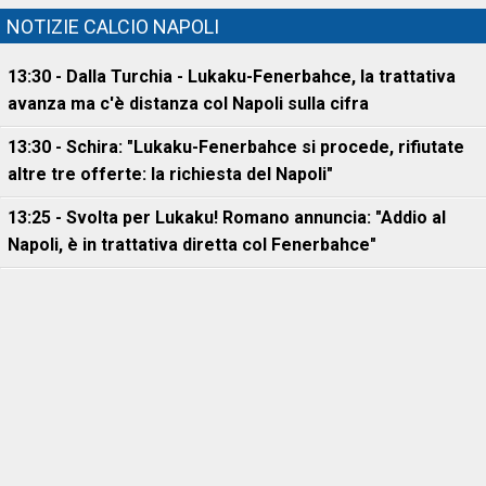
NOTIZIE CALCIO NAPOLI
13:30 - Dalla Turchia - Lukaku-Fenerbahce, la trattativa
avanza ma c'è distanza col Napoli sulla cifra
13:30 - Schira: "Lukaku-Fenerbahce si procede, rifiutate
altre tre offerte: la richiesta del Napoli"
13:25 - Svolta per Lukaku! Romano annuncia: "Addio al
Napoli, è in trattativa diretta col Fenerbahce"