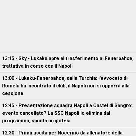
13:15 - Sky - Lukaku apre al trasferimento al Fenerbahce,
trattativa in corso con il Napoli
13:00 - Lukaku-Fenerbahce, dalla Turchia: l'avvocato di
Romelu ha incontrato il club, il Napoli non si opporrà alla
cessione
12:45 - Presentazione squadra Napoli a Castel di Sangro:
evento cancellato? La SSC Napoli lo elimina dal
programma, spunta un'ipotesi
12:30 - Prima uscita per Nocerino da allenatore della