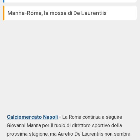
Manna-Roma, la mossa di De Laurentiis
Calciomercato Napoli
-
La Roma continua a seguire
Giovanni Manna per il ruolo di direttore sportivo della
prossima stagione, ma Aurelio De Laurentiis non sembra