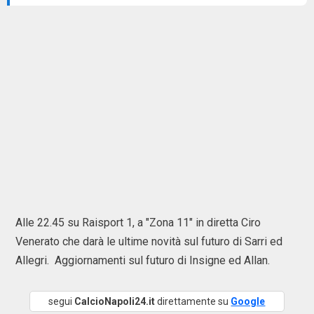
Alle 22.45 su Raisport 1, a "Zona 11" in diretta Ciro
Venerato che darà le ultime novità sul futuro di Sarri ed
Allegri. Aggiornamenti sul futuro di Insigne ed Allan.
segui
CalcioNapoli24.it
direttamente su
Google