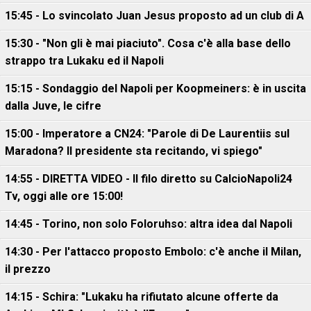
15:45 - Lo svincolato Juan Jesus proposto ad un club di A
15:30 - "Non gli è mai piaciuto". Cosa c'è alla base dello
strappo tra Lukaku ed il Napoli
15:15 - Sondaggio del Napoli per Koopmeiners: è in uscita
dalla Juve, le cifre
15:00 - Imperatore a CN24: "Parole di De Laurentiis sul
Maradona? Il presidente sta recitando, vi spiego"
14:55 - DIRETTA VIDEO - Il filo diretto su CalcioNapoli24
Tv, oggi alle ore 15:00!
14:45 - Torino, non solo Foloruhso: altra idea dal Napoli
14:30 - Per l'attacco proposto Embolo: c'è anche il Milan,
il prezzo
14:15 - Schira: "Lukaku ha rifiutato alcune offerte da