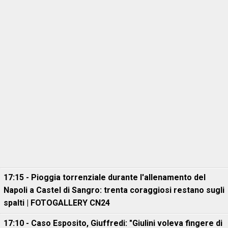
17:15 - Pioggia torrenziale durante l'allenamento del
Napoli a Castel di Sangro: trenta coraggiosi restano sugli
spalti | FOTOGALLERY CN24
17:10 - Caso Esposito, Giuffredi: "Giulini voleva fingere di