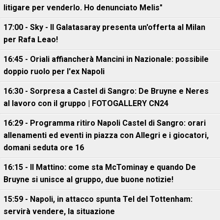
litigare per venderlo. Ho denunciato Melis"
17:00 - Sky - Il Galatasaray presenta un'offerta al Milan
per Rafa Leao!
16:45 - Oriali affiancherà Mancini in Nazionale: possibile
doppio ruolo per l'ex Napoli
16:30 - Sorpresa a Castel di Sangro: De Bruyne e Neres
al lavoro con il gruppo | FOTOGALLERY CN24
16:29 - Programma ritiro Napoli Castel di Sangro: orari
allenamenti ed eventi in piazza con Allegri e i giocatori,
domani seduta ore 16
16:15 - Il Mattino: come sta McTominay e quando De
Bruyne si unisce al gruppo, due buone notizie!
15:59 - Napoli, in attacco spunta Tel del Tottenham:
servirà vendere, la situazione