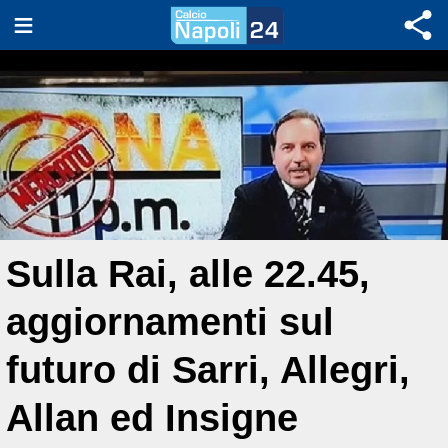
Sulla Rai, alle 22.45,
aggiornamenti sul
futuro di Sarri, Allegri,
Allan ed Insigne