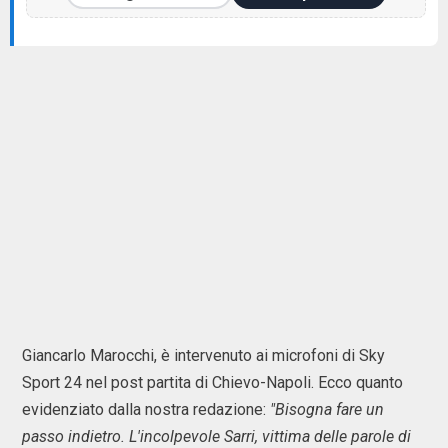
Giancarlo Marocchi, è intervenuto ai microfoni di Sky
Sport 24 nel post partita di Chievo-Napoli. Ecco quanto
evidenziato dalla nostra redazione:
"Bisogna fare un
passo indietro. L'incolpevole Sarri, vittima delle parole di