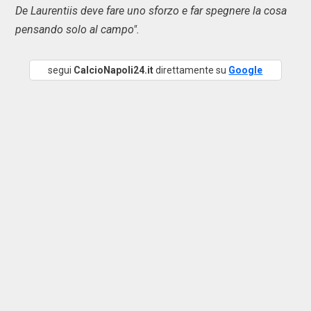
De Laurentiis deve fare uno sforzo e far spegnere la cosa
pensando solo al campo".
segui
CalcioNapoli24.it
direttamente su
Google