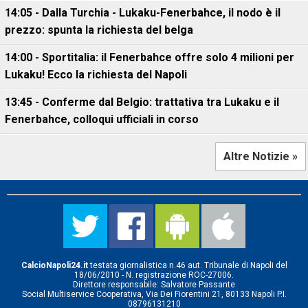
14:05 - Dalla Turchia - Lukaku-Fenerbahce, il nodo è il
prezzo: spunta la richiesta del belga
14:00 - Sportitalia: il Fenerbahce offre solo 4 milioni per
Lukaku! Ecco la richiesta del Napoli
13:45 - Conferme dal Belgio: trattativa tra Lukaku e il
Fenerbahce, colloqui ufficiali in corso
Altre Notizie »
CalcioNapoli24.it
testata giornalistica n.46 aut. Tribunale di Napoli del
18/06/2010 - N. registrazione ROC-27006.
Direttore responsabile: Salvatore Passante
Social Multiservice Cooperativa, Via Dei Fiorentini 21, 80133 Napoli P.I.
08796131210