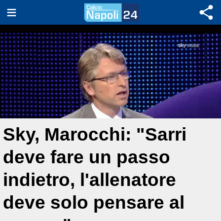
Sky, Marocchi: "Sarri
deve fare un passo
indietro, l'allenatore
deve solo pensare al