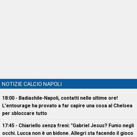
NOTIZIE CALCIO NAPOLI
18:00 - Badiashile-Napoli, contatti nelle ultime ore!
L'entourage ha provato a far capire una cosa al Chelsea
per sbloccare tutto
17:45 - Chiariello senza freni: "Gabriel Jesus? Fumo negli
occhi. Lucca non è un bidone. Allegri sta facendo il gioco