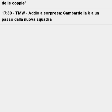
delle coppie"
17:30 - TMW - Addio a sorpresa: Gambardella è a un
passo dalla nuova squadra