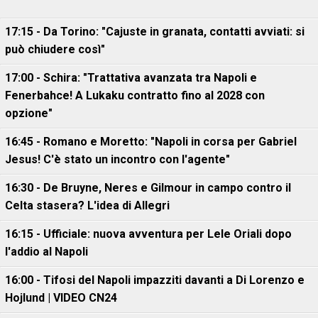
17:15 - Da Torino: "Cajuste in granata, contatti avviati: si
può chiudere così"
17:00 - Schira: "Trattativa avanzata tra Napoli e
Fenerbahce! A Lukaku contratto fino al 2028 con
opzione"
16:45 - Romano e Moretto: "Napoli in corsa per Gabriel
Jesus! C'è stato un incontro con l'agente"
16:30 - De Bruyne, Neres e Gilmour in campo contro il
Celta stasera? L'idea di Allegri
16:15 - Ufficiale: nuova avventura per Lele Oriali dopo
l'addio al Napoli
16:00 - Tifosi del Napoli impazziti davanti a Di Lorenzo e
Hojlund | VIDEO CN24