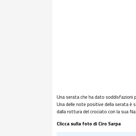
Una serata che ha dato soddisfazioni pe
Una delle note positive della serata è s
dalla rottura del crociato con la sua N
Clicca sulla foto di Ciro Sarpa