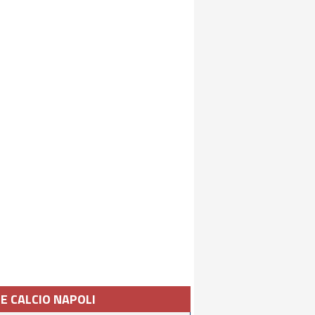
IE CALCIO NAPOLI