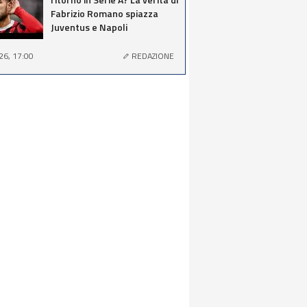
Fabrizio Romano spiazza
Juventus e Napoli
26, 17:00
REDAZIONE