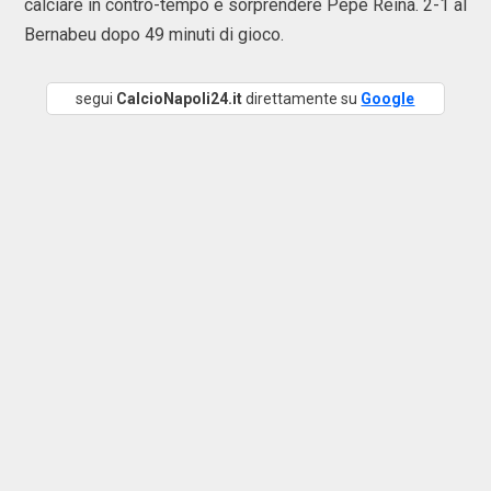
calciare in contro-tempo e sorprendere Pepe Reina. 2-1 al
Bernabeu dopo 49 minuti di gioco.
segui
CalcioNapoli24.it
direttamente su
Google