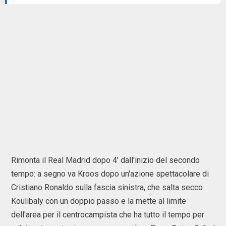
Rimonta il Real Madrid dopo 4' dall'inizio del secondo
tempo: a segno va Kroos dopo un'azione spettacolare di
Cristiano Ronaldo sulla fascia sinistra, che salta secco
Koulibaly con un doppio passo e la mette al limite
dell'area per il centrocampista che ha tutto il tempo per