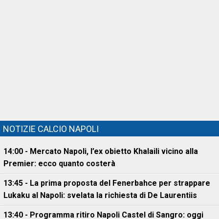
NOTIZIE CALCIO NAPOLI
14:00 - Mercato Napoli, l’ex obietto Khalaili vicino alla
Premier: ecco quanto costerà
13:45 - La prima proposta del Fenerbahce per strappare
Lukaku al Napoli: svelata la richiesta di De Laurentiis
13:40 - Programma ritiro Napoli Castel di Sangro: oggi