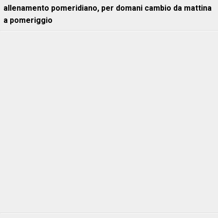
allenamento pomeridiano, per domani cambio da mattina
a pomeriggio