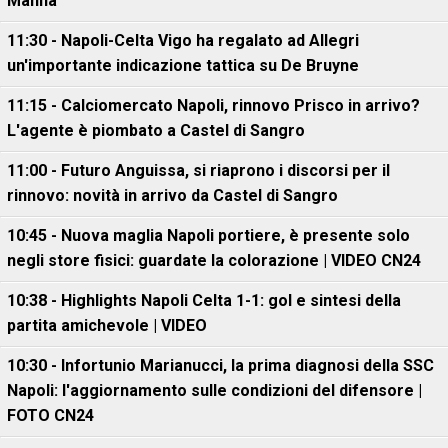
Manna"
11:30 - Napoli-Celta Vigo ha regalato ad Allegri
un'importante indicazione tattica su De Bruyne
11:15 - Calciomercato Napoli, rinnovo Prisco in arrivo?
L'agente è piombato a Castel di Sangro
11:00 - Futuro Anguissa, si riaprono i discorsi per il
rinnovo: novità in arrivo da Castel di Sangro
10:45 - Nuova maglia Napoli portiere, è presente solo
negli store fisici: guardate la colorazione | VIDEO CN24
10:38 - Highlights Napoli Celta 1-1: gol e sintesi della
partita amichevole | VIDEO
10:30 - Infortunio Marianucci, la prima diagnosi della SSC
Napoli: l'aggiornamento sulle condizioni del difensore |
FOTO CN24