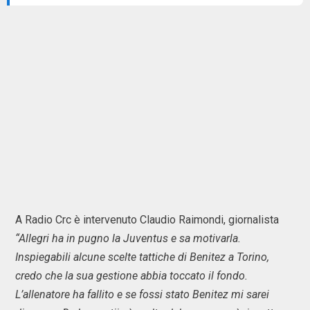
A Radio Crc è intervenuto Claudio Raimondi, giornalista
“Allegri ha in pugno la Juventus e sa motivarla.
Inspiegabili alcune scelte tattiche di Benitez a Torino,
credo che la sua gestione abbia toccato il fondo.
L’allenatore ha fallito e se fossi stato Benitez mi sarei