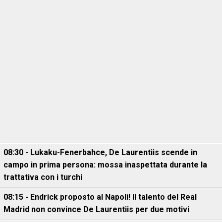
08:30 - Lukaku-Fenerbahce, De Laurentiis scende in
campo in prima persona: mossa inaspettata durante la
trattativa con i turchi
08:15 - Endrick proposto al Napoli! Il talento del Real
Madrid non convince De Laurentiis per due motivi