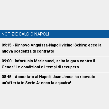
NOTIZIE CALCIO NAPOLI
09:15 - Rinnovo Anguissa-Napoli vicino! Schira: ecco la
nuova scadenza di contratto
09:00 - Infortunio Marianucci, salta la gara contro il
Genoa! Le condizioni e i tempi di recupero
08:45 - Accostato al Napoli, Juan Jesus ha ricevuto
un'offerta in Serie A: ecco la squadra!