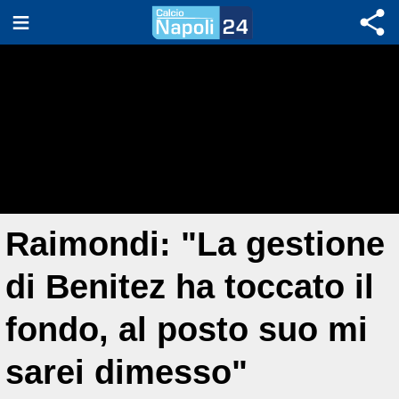
Raimondi: "La gestione
di Benitez ha toccato il
fondo, al posto suo mi
sarei dimesso"