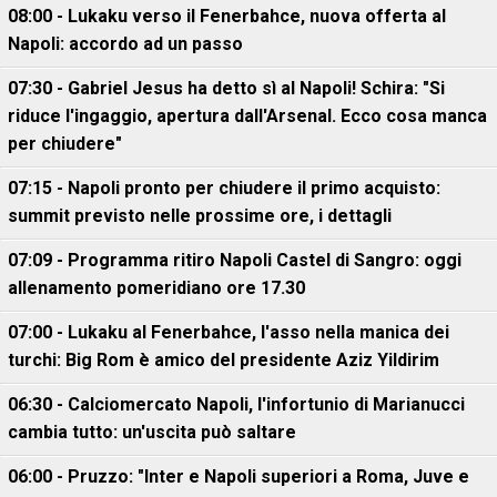
08:00 - Lukaku verso il Fenerbahce, nuova offerta al
Napoli: accordo ad un passo
07:30 - Gabriel Jesus ha detto sì al Napoli! Schira: "Si
riduce l'ingaggio, apertura dall'Arsenal. Ecco cosa manca
per chiudere"
07:15 - Napoli pronto per chiudere il primo acquisto:
summit previsto nelle prossime ore, i dettagli
07:09 - Programma ritiro Napoli Castel di Sangro: oggi
allenamento pomeridiano ore 17.30
07:00 - Lukaku al Fenerbahce, l'asso nella manica dei
turchi: Big Rom è amico del presidente Aziz Yildirim
06:30 - Calciomercato Napoli, l'infortunio di Marianucci
cambia tutto: un'uscita può saltare
06:00 - Pruzzo: "Inter e Napoli superiori a Roma, Juve e