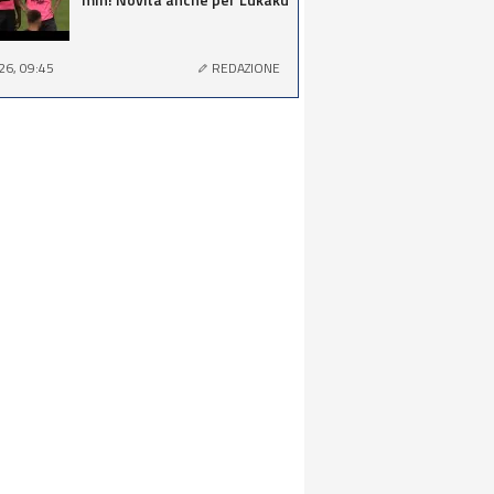
26, 09:45
REDAZIONE