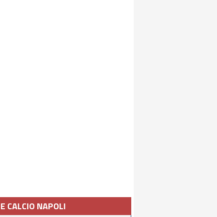
IE CALCIO NAPOLI