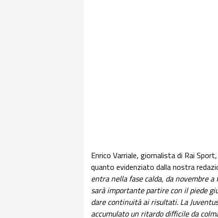
Enrico Varriale, giornalista di Rai Sport
quanto evidenziato dalla nostra redazi
entra nella fase calda, da novembre a 
sarà importante partire con il piede gi
dare continuità ai risultati. La Juven
accumulato un ritardo difficile da colm