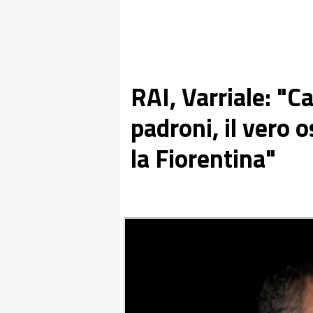
RAI, Varriale: "
padroni, il vero 
la Fiorentina"