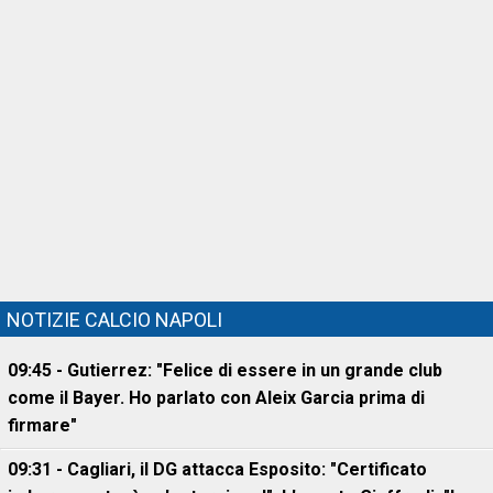
NOTIZIE CALCIO NAPOLI
09:45 - Gutierrez: "Felice di essere in un grande club
come il Bayer. Ho parlato con Aleix Garcia prima di
firmare"
09:31 - Cagliari, il DG attacca Esposito: "Certificato