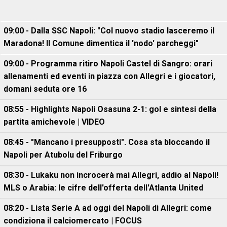
09:00 - Dalla SSC Napoli: "Col nuovo stadio lasceremo il
Maradona! Il Comune dimentica il 'nodo' parcheggi"
09:00 - Programma ritiro Napoli Castel di Sangro: orari
allenamenti ed eventi in piazza con Allegri e i giocatori,
domani seduta ore 16
08:55 - Highlights Napoli Osasuna 2-1: gol e sintesi della
partita amichevole | VIDEO
08:45 - "Mancano i presupposti". Cosa sta bloccando il
Napoli per Atubolu del Friburgo
08:30 - Lukaku non incrocerà mai Allegri, addio al Napoli!
MLS o Arabia: le cifre dell'offerta dell'Atlanta United
08:20 - Lista Serie A ad oggi del Napoli di Allegri: come
condiziona il calciomercato | FOCUS