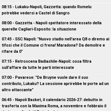
08:15 - Lukaku-Napoli, Gazzetta: quando Romelu
potrebbe vedersi a Castel di Sangro
08:00 - Gazzetta - Napoli spettatore interessato della
querelle Cagliari-Esposito: la situazione
07:45 - SSC Napoli: "Nuovo stadio nell'area Q8 o diremo ai
tifosi che il Comune ci frena! Maradona? Da demolire e
rifare da 0"
07:15 - Retroscena Badiashile-Napoli: cosa filtra
sull'affare da tutte le parti interessate
07:00 - Pavarese: "De Bruyne vuole dare il suo
contributo, Lukaku? La cessione aprirebbe le porte ad un
altro attaccante"
06:45 - Napoli Basket, il calendario 2026-27: debutto in
trasferta con la Maxima Roma, a novembre e febbraio il