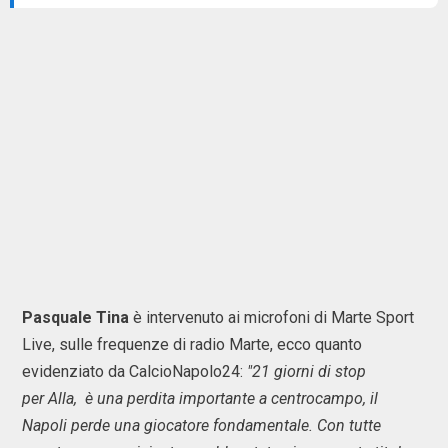
Pasquale Tina
è intervenuto ai microfoni di Marte Sport
Live, sulle frequenze di radio Marte, ecco quanto
evidenziato da CalcioNapolo24:
"21 giorni di stop
per Alla, è una perdita importante a centrocampo, il
Napoli perde una giocatore fondamentale. Con tutte