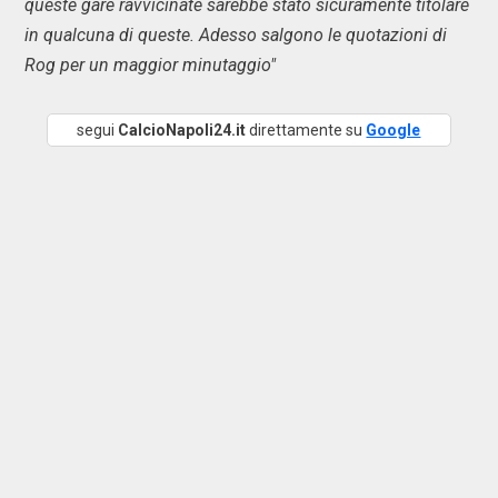
queste gare ravvicinate sarebbe stato sicuramente titolare
in qualcuna di queste. Adesso salgono le quotazioni di
Rog per un maggior minutaggio"
segui
CalcioNapoli24.it
direttamente su
Google