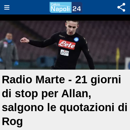
Radio Marte - 21 giorni
di stop per Allan,
salgono le quotazioni di
Rog