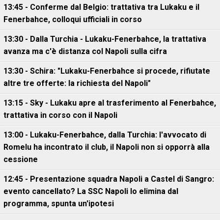
13:45 - Conferme dal Belgio: trattativa tra Lukaku e il
Fenerbahce, colloqui ufficiali in corso
13:30 - Dalla Turchia - Lukaku-Fenerbahce, la trattativa
avanza ma c'è distanza col Napoli sulla cifra
13:30 - Schira: "Lukaku-Fenerbahce si procede, rifiutate
altre tre offerte: la richiesta del Napoli"
13:15 - Sky - Lukaku apre al trasferimento al Fenerbahce,
trattativa in corso con il Napoli
13:00 - Lukaku-Fenerbahce, dalla Turchia: l'avvocato di
Romelu ha incontrato il club, il Napoli non si opporrà alla
cessione
12:45 - Presentazione squadra Napoli a Castel di Sangro:
evento cancellato? La SSC Napoli lo elimina dal
programma, spunta un'ipotesi