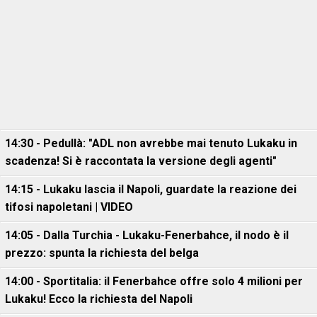
14:30 - Pedullà: "ADL non avrebbe mai tenuto Lukaku in
scadenza! Si è raccontata la versione degli agenti"
14:15 - Lukaku lascia il Napoli, guardate la reazione dei
tifosi napoletani | VIDEO
14:05 - Dalla Turchia - Lukaku-Fenerbahce, il nodo è il
prezzo: spunta la richiesta del belga
14:00 - Sportitalia: il Fenerbahce offre solo 4 milioni per
Lukaku! Ecco la richiesta del Napoli