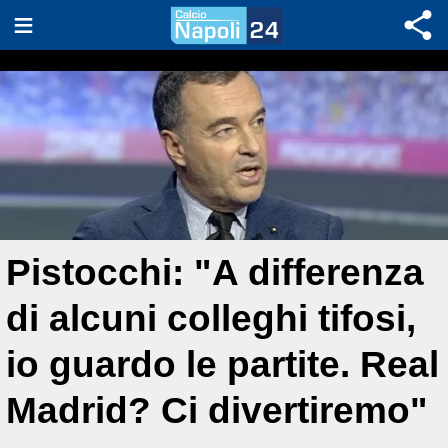
Pistocchi: "A differenza
di alcuni colleghi tifosi,
io guardo le partite. Real
Madrid? Ci divertiremo"