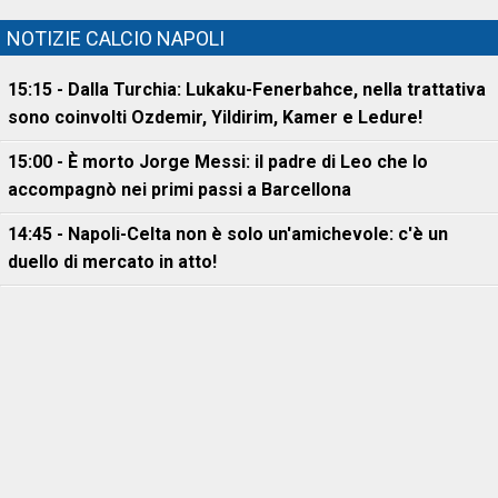
NOTIZIE CALCIO NAPOLI
15:15 - Dalla Turchia: Lukaku-Fenerbahce, nella trattativa
sono coinvolti Ozdemir, Yildirim, Kamer e Ledure!
15:00 - È morto Jorge Messi: il padre di Leo che lo
accompagnò nei primi passi a Barcellona
14:45 - Napoli-Celta non è solo un'amichevole: c'è un
duello di mercato in atto!