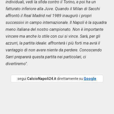
individuali, vedi la sfida contro il Torino, e poi ha un
fatturato inferiore alla Juve. Quando il Milan di Sacchi
affrontò il Real Madrid nel 1989 inaugurò i propri
successivi in campo internazionale. Il Napoli è la squadra
meno italiana del nostro campionato. Non è importante
vincere ma anche lo stile con cui si vince. Sarà, per gli
azzurri, la partita ideale: affronterà i più forti ma avrà il
vantaggio di non avere niente da perdere. Conoscendo
Sarri preparerà questa partita nei particolari, ci
divertiremo".
segui
CalcioNapoli24.it
direttamente su
Google