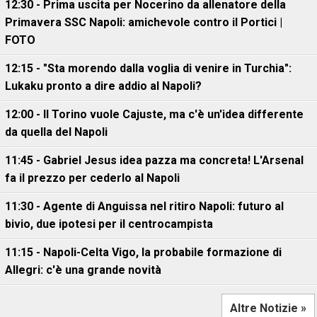
12:30 - Prima uscita per Nocerino da allenatore della
Primavera SSC Napoli: amichevole contro il Portici |
FOTO
12:15 - "Sta morendo dalla voglia di venire in Turchia":
Lukaku pronto a dire addio al Napoli?
12:00 - Il Torino vuole Cajuste, ma c'è un'idea differente
da quella del Napoli
11:45 - Gabriel Jesus idea pazza ma concreta! L'Arsenal
fa il prezzo per cederlo al Napoli
11:30 - Agente di Anguissa nel ritiro Napoli: futuro al
bivio, due ipotesi per il centrocampista
11:15 - Napoli-Celta Vigo, la probabile formazione di
Allegri: c'è una grande novità
Altre Notizie »