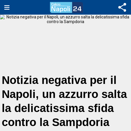
Notizia negativa per il
Napoli, un azzurro salta
la delicatissima sfida
contro la Sampdoria