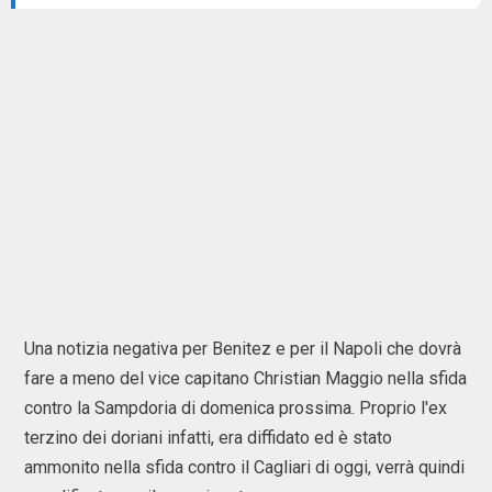
Una notizia negativa per Benitez e per il Napoli che dovrà
fare a meno del vice capitano Christian Maggio nella sfida
contro la Sampdoria di domenica prossima. Proprio l'ex
terzino dei doriani infatti, era diffidato ed è stato
ammonito nella sfida contro il Cagliari di oggi, verrà quindi