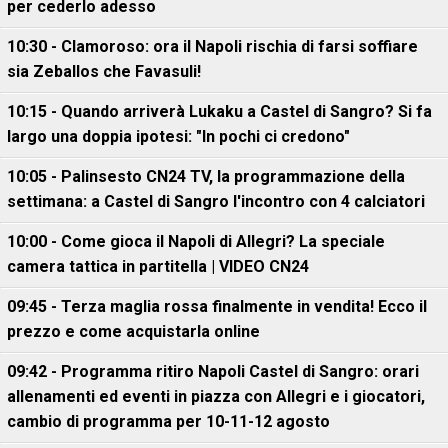
per cederlo adesso
10:30 - Clamoroso: ora il Napoli rischia di farsi soffiare
sia Zeballos che Favasuli!
10:15 - Quando arriverà Lukaku a Castel di Sangro? Si fa
largo una doppia ipotesi: "In pochi ci credono"
10:05 - Palinsesto CN24 TV, la programmazione della
settimana: a Castel di Sangro l'incontro con 4 calciatori
10:00 - Come gioca il Napoli di Allegri? La speciale
camera tattica in partitella | VIDEO CN24
09:45 - Terza maglia rossa finalmente in vendita! Ecco il
prezzo e come acquistarla online
09:42 - Programma ritiro Napoli Castel di Sangro: orari
allenamenti ed eventi in piazza con Allegri e i giocatori,
cambio di programma per 10-11-12 agosto