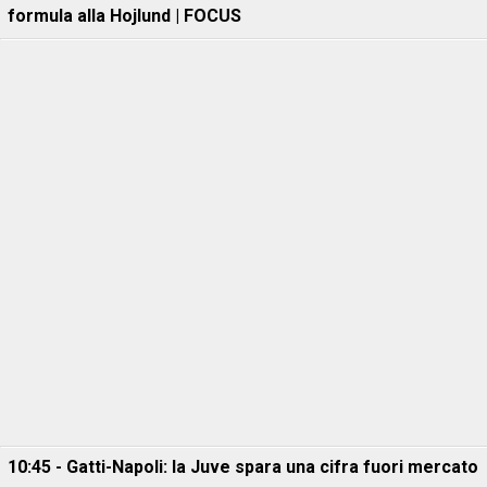
formula alla Hojlund | FOCUS
10:45 - Gatti-Napoli: la Juve spara una cifra fuori mercato