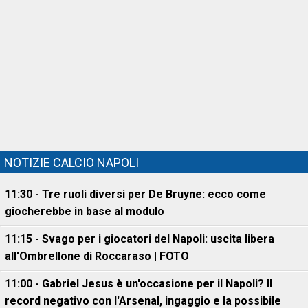
NOTIZIE CALCIO NAPOLI
11:30 - Tre ruoli diversi per De Bruyne: ecco come
giocherebbe in base al modulo
11:15 - Svago per i giocatori del Napoli: uscita libera
all'Ombrellone di Roccaraso | FOTO
11:00 - Gabriel Jesus è un'occasione per il Napoli? Il
record negativo con l'Arsenal, ingaggio e la possibile