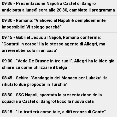
09:36 - Presentazione Napoli a Castel di Sangro
anticipata a lunedì sera alle 20.30, cambiato il programma
09:30 - Romano: "Vlahovic al Napoli è semplicemente
impossibile! Vi spiego perché"
09:15 - Gabriel Jesus al Napoli, Romano conferma:
"Contatti in corso! Ha lo stesso agente di Allegri, ma
arriverebbe solo in un caso"
09:00 - "Vede De Bruyne in tre ruoli". Allegri ha le idee già
chiare su come utilizzare il belga
08:45 - Schira: "Sondaggio del Monaco per Lukaku! Ha
rifiutato due proposte in Turchia"
08:30 - SSC Napoli, spostata la presentazione della
squadra a Castel di Sangro! Ecco la nuova data
08:15 - "Lo tratterà come tale, a differenza di Conte".