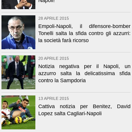
Napoli!
28 APRILE 2015
Empoli-Napoli, il difensore-bomber
Tonelli salta la sfida contro gli azzurri:
la società farà ricorso
20 APRILE 2015
Notizia negativa per il Napoli, un
azzurro salta la delicatissima sfida
contro la Sampdoria
13 APRILE 2015
Cattiva notizia per Benitez, David
Lopez salta Cagliari-Napoli