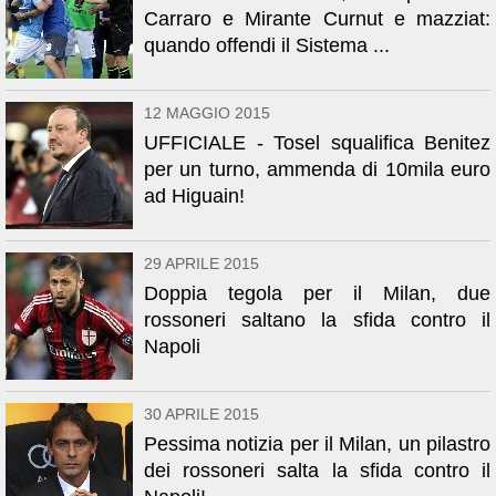
Carraro e Mirante Curnut e mazziat:
quando offendi il Sistema ...
12 MAGGIO 2015
UFFICIALE - Tosel squalifica Benitez
per un turno, ammenda di 10mila euro
ad Higuain!
29 APRILE 2015
Doppia tegola per il Milan, due
rossoneri saltano la sfida contro il
Napoli
30 APRILE 2015
Pessima notizia per il Milan, un pilastro
dei rossoneri salta la sfida contro il