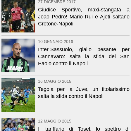
27 DICEMBRE 2017
Giudice Sportivo, maxi-stangata a
Joao Pedro! Mario Rui e Ajeti saltano
Crotone-Napoli
10 GENNAIO 2016
Inter-Sassuolo, giallo pesante per
Cannavaro: salta la sfida del San
Paolo contro il Napoli
16 MAGGIO 2015
Tegola per la Juve, un titolarissimo
salta la sfida contro il Napoli
12 MAGGIO 2015
Il tariffario di Tosel, lo spettro di