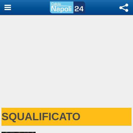
SQUALIFICATO