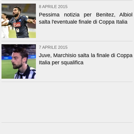
8 APRILE 2015
Pessima notizia per Benitez, Albiol
salta l'eventuale finale di Coppa Italia
7 APRILE 2015
Juve, Marchisio salta la finale di Coppa
Italia per squalifica