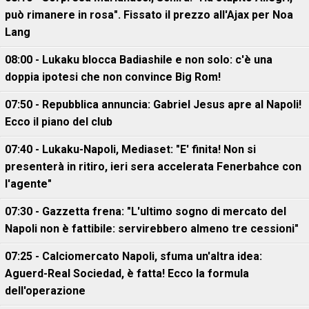
può rimanere in rosa". Fissato il prezzo all'Ajax per Noa
Lang
08:00 - Lukaku blocca Badiashile e non solo: c'è una
doppia ipotesi che non convince Big Rom!
07:50 - Repubblica annuncia: Gabriel Jesus apre al Napoli!
Ecco il piano del club
07:40 - Lukaku-Napoli, Mediaset: "E' finita! Non si
presenterà in ritiro, ieri sera accelerata Fenerbahce con
l'agente"
07:30 - Gazzetta frena: "L'ultimo sogno di mercato del
Napoli non è fattibile: servirebbero almeno tre cessioni"
07:25 - Calciomercato Napoli, sfuma un'altra idea:
Aguerd-Real Sociedad, è fatta! Ecco la formula
dell'operazione