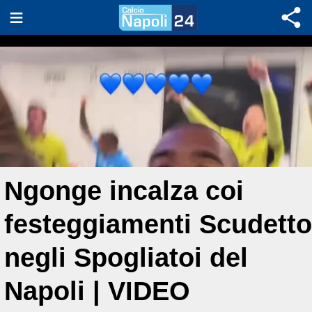
Ngonge incalza coi
festeggiamenti Scudetto
negli Spogliatoi del
Napoli | VIDEO