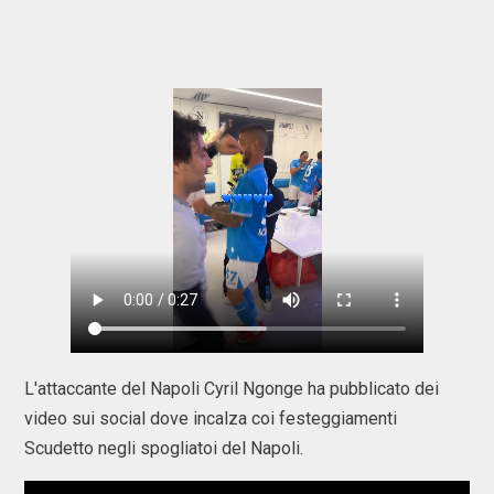
L'attaccante del Napoli Cyril Ngonge ha pubblicato dei
video sui social dove incalza coi festeggiamenti
Scudetto negli spogliatoi del Napoli.