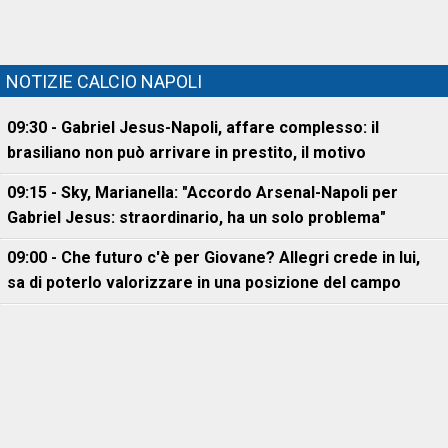
NOTIZIE CALCIO NAPOLI
09:30 - Gabriel Jesus-Napoli, affare complesso: il
brasiliano non può arrivare in prestito, il motivo
09:15 - Sky, Marianella: "Accordo Arsenal-Napoli per
Gabriel Jesus: straordinario, ha un solo problema"
09:00 - Che futuro c'è per Giovane? Allegri crede in lui,
sa di poterlo valorizzare in una posizione del campo