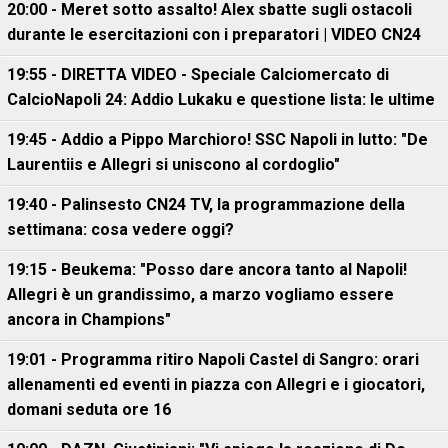
20:00 - Meret sotto assalto! Alex sbatte sugli ostacoli
durante le esercitazioni con i preparatori | VIDEO CN24
19:55 - DIRETTA VIDEO - Speciale Calciomercato di
CalcioNapoli 24: Addio Lukaku e questione lista: le ultime
19:45 - Addio a Pippo Marchioro! SSC Napoli in lutto: "De
Laurentiis e Allegri si uniscono al cordoglio"
19:40 - Palinsesto CN24 TV, la programmazione della
settimana: cosa vedere oggi?
19:15 - Beukema: "Posso dare ancora tanto al Napoli!
Allegri è un grandissimo, a marzo vogliamo essere
ancora in Champions"
19:01 - Programma ritiro Napoli Castel di Sangro: orari
allenamenti ed eventi in piazza con Allegri e i giocatori,
domani seduta ore 16