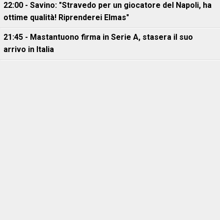
22:00 - Savino: "Stravedo per un giocatore del Napoli, ha
ottime qualità! Riprenderei Elmas"
21:45 - Mastantuono firma in Serie A, stasera il suo
arrivo in Italia