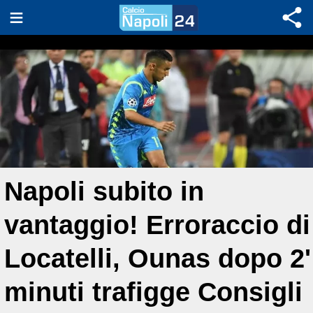
Napoli subito in
vantaggio! Erroraccio di
Locatelli, Ounas dopo 2'
minuti trafigge Consigli