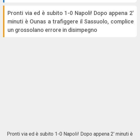
Pronti via ed è subito 1-0 Napoli! Dopo appena 2'
minuti è Ounas a trafiggere il Sassuolo, complice
un grossolano errore in disimpegno
Pronti via ed è subito 1-0 Napoli! Dopo appena 2' minuti è