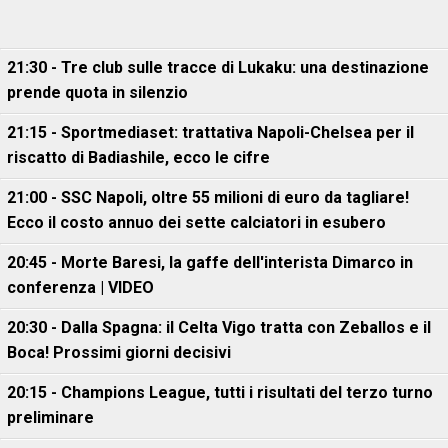
21:30 - Tre club sulle tracce di Lukaku: una destinazione
prende quota in silenzio
21:15 - Sportmediaset: trattativa Napoli-Chelsea per il
riscatto di Badiashile, ecco le cifre
21:00 - SSC Napoli, oltre 55 milioni di euro da tagliare!
Ecco il costo annuo dei sette calciatori in esubero
20:45 - Morte Baresi, la gaffe dell'interista Dimarco in
conferenza | VIDEO
20:30 - Dalla Spagna: il Celta Vigo tratta con Zeballos e il
Boca! Prossimi giorni decisivi
20:15 - Champions League, tutti i risultati del terzo turno
preliminare