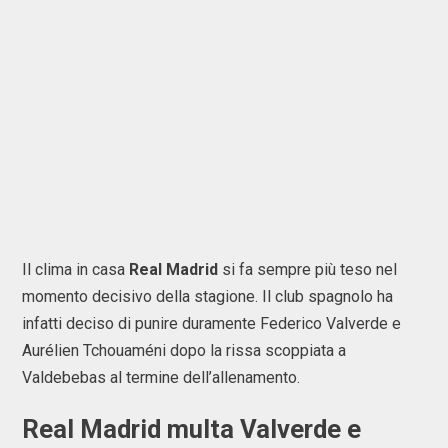
Il clima in casa
Real Madrid
si fa sempre più teso nel
momento decisivo della stagione. Il club spagnolo ha
infatti deciso di punire duramente
Federico Valverde
e
Aurélien Tchouaméni
dopo la rissa scoppiata a
Valdebebas al termine dell’allenamento.
Real Madrid multa Valverde e