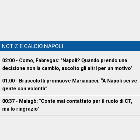
NOTIZIE CALCIO NAPOLI
02:00 - Como, Fabregas: "Napoli? Quando prendo una
decisione non la cambio, ascolto gli altri per un motivo"
01:00 - Bruscolotti promuove Marianucci: “A Napoli serve
gente con volontà”
00:37 - Malagò: "Conte mai contattato per il ruolo di CT,
ma lo ringrazio"