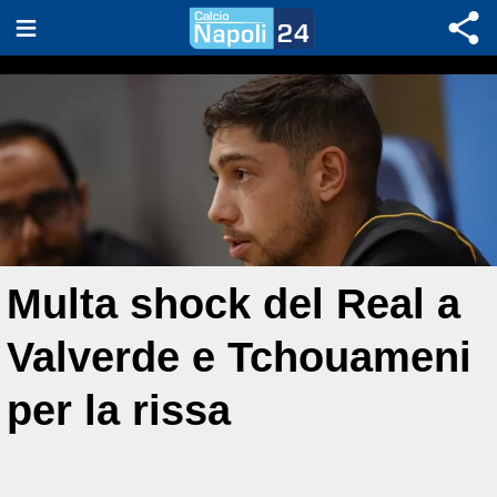
Multa shock del Real a
Valverde e Tchouameni
per la rissa