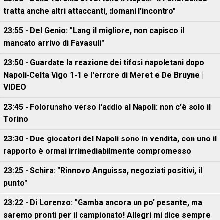
tratta anche altri attaccanti, domani l'incontro"
23:55 - Del Genio: "Lang il migliore, non capisco il
mancato arrivo di Favasuli"
23:50 - Guardate la reazione dei tifosi napoletani dopo
Napoli-Celta Vigo 1-1 e l'errore di Meret e De Bruyne |
VIDEO
23:45 - Folorunsho verso l'addio al Napoli: non c'è solo il
Torino
23:30 - Due giocatori del Napoli sono in vendita, con uno il
rapporto è ormai irrimediabilmente compromesso
23:25 - Schira: "Rinnovo Anguissa, negoziati positivi, il
punto"
23:22 - Di Lorenzo: "Gamba ancora un po' pesante, ma
saremo pronti per il campionato! Allegri mi dice sempre