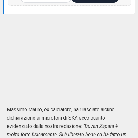
Massimo Mauro, ex calciatore, ha rilasciato alcune
dichiarazione ai microfoni di SKY, ecco quanto
evidenziato dalla nostra redazione:
"Duvan Zapata è
molto forte fisicamente. Si è liberato bene ed ha fatto un