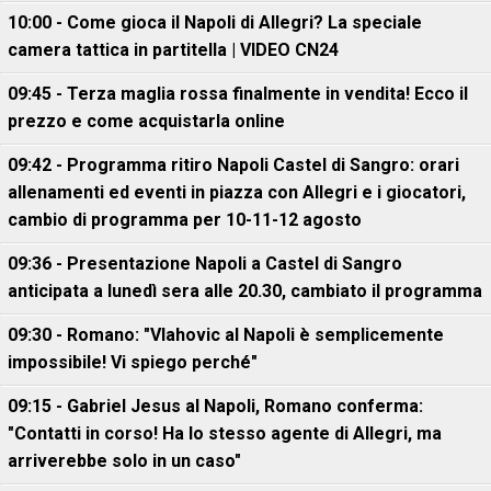
10:00 - Come gioca il Napoli di Allegri? La speciale
camera tattica in partitella | VIDEO CN24
09:45 - Terza maglia rossa finalmente in vendita! Ecco il
prezzo e come acquistarla online
09:42 - Programma ritiro Napoli Castel di Sangro: orari
allenamenti ed eventi in piazza con Allegri e i giocatori,
cambio di programma per 10-11-12 agosto
09:36 - Presentazione Napoli a Castel di Sangro
anticipata a lunedì sera alle 20.30, cambiato il programma
09:30 - Romano: "Vlahovic al Napoli è semplicemente
impossibile! Vi spiego perché"
09:15 - Gabriel Jesus al Napoli, Romano conferma:
"Contatti in corso! Ha lo stesso agente di Allegri, ma
arriverebbe solo in un caso"