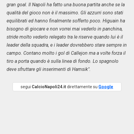
gran goal. Il Napoli ha fatto una buona partita anche se la
qualità del gioco non è il massimo. Gli azzurri sono stati
equilibrati ed hanno finalmente sofferto poco. Higuain ha
bisogno di giocare e non vorrei mai vederlo in panchina,
stride molto vederlo relegato tra le riserve quando lui è il
leader della squadra, e i leader dovrebbero stare sempre in
campo. Contano molto i gol di Callejon ma a volte forza il
tiro a porta quando è sulla linea di fondo. Lo spagnolo
deve sfruttare gli inserimenti di Hamsik".
segui
CalcioNapoli24.it
direttamente su
Google