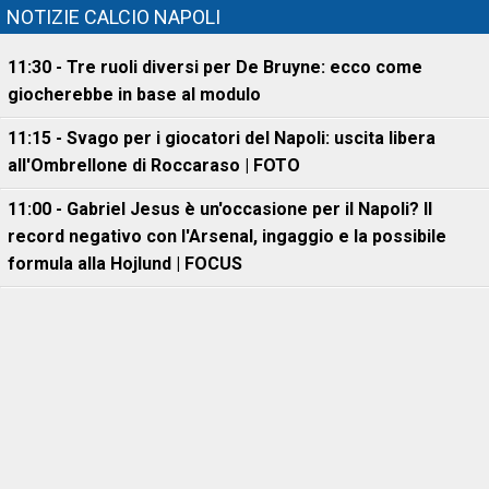
NOTIZIE CALCIO NAPOLI
11:30 - Tre ruoli diversi per De Bruyne: ecco come
giocherebbe in base al modulo
11:15 - Svago per i giocatori del Napoli: uscita libera
all'Ombrellone di Roccaraso | FOTO
11:00 - Gabriel Jesus è un'occasione per il Napoli? Il
record negativo con l'Arsenal, ingaggio e la possibile
formula alla Hojlund | FOCUS