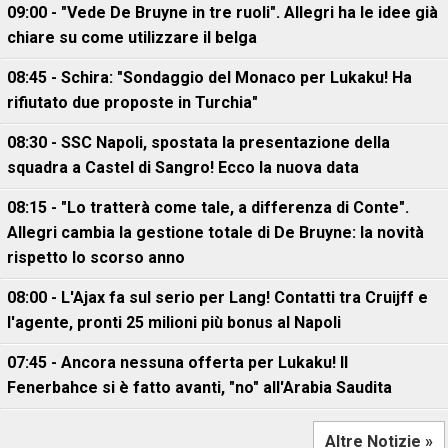
09:00 - "Vede De Bruyne in tre ruoli". Allegri ha le idee già
chiare su come utilizzare il belga
08:45 - Schira: "Sondaggio del Monaco per Lukaku! Ha
rifiutato due proposte in Turchia"
08:30 - SSC Napoli, spostata la presentazione della
squadra a Castel di Sangro! Ecco la nuova data
08:15 - "Lo tratterà come tale, a differenza di Conte".
Allegri cambia la gestione totale di De Bruyne: la novità
rispetto lo scorso anno
08:00 - L'Ajax fa sul serio per Lang! Contatti tra Cruijff e
l'agente, pronti 25 milioni più bonus al Napoli
07:45 - Ancora nessuna offerta per Lukaku! Il
Fenerbahce si è fatto avanti, "no" all'Arabia Saudita
Altre Notizie »