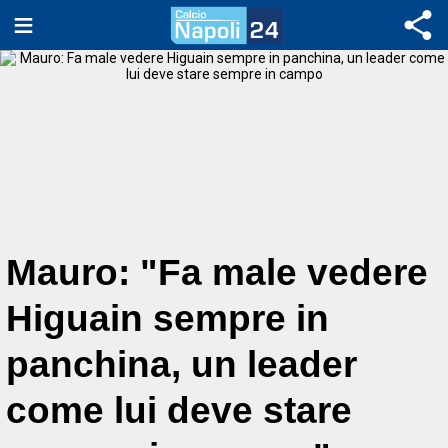
Mauro: "Fa male vedere
Higuain sempre in
panchina, un leader
come lui deve stare